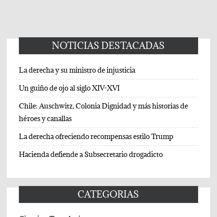
NOTICIAS DESTACADAS
La derecha y su ministro de injusticia
Un guiño de ojo al siglo XIV-XVI
Chile: Auschwitz, Colonia Dignidad y más historias de
héroes y canallas
La derecha ofreciendo recompensas estilo Trump
Hacienda defiende a Subsecretario drogadicto
CATEGORIAS