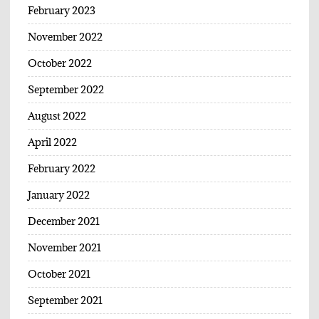
February 2023
November 2022
October 2022
September 2022
August 2022
April 2022
February 2022
January 2022
December 2021
November 2021
October 2021
September 2021