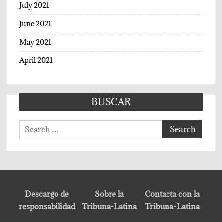
July 2021
June 2021
May 2021
April 2021
BUSCAR
Search
for:
Descargo de
Sobre la
Contacta con la
responsabilidad
Tribuna-Latina
Tribuna-Latina