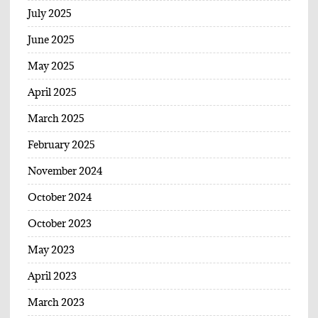
July 2025
June 2025
May 2025
April 2025
March 2025
February 2025
November 2024
October 2024
October 2023
May 2023
April 2023
March 2023