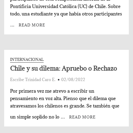
Pontificia Universidad Católica (UC) de Chile. Sobre
todo, una estudiante ya que había otros participantes
…
READ MORE
INTERNACIONAL
Chile y su dilema: Apruebo o Rechazo
Escribe Trinidad Caro E.
02/08/2022
Por primera vez me atrevo a escribir un
pensamiento en voz alta. Pienso que el dilema que
atravesamos los chilenos es grande. Se también que
un simple soplido no lo …
READ MORE