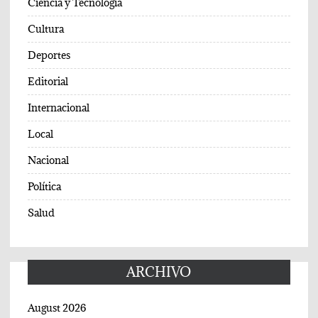
Ciencia y Tecnología
Cultura
Deportes
Editorial
Internacional
Local
Nacional
Política
Salud
ARCHIVO
August 2026