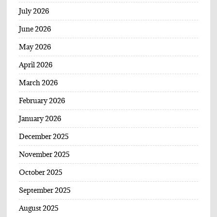
July 2026
June 2026
May 2026
April 2026
March 2026
February 2026
January 2026
December 2025
November 2025
October 2025
September 2025
August 2025