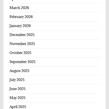
March 2026
February 2026
January 2026
December 2025
November 2025
October 2025
September 2025
August 2025
July 2025
June 2025
May 2025
April 2025