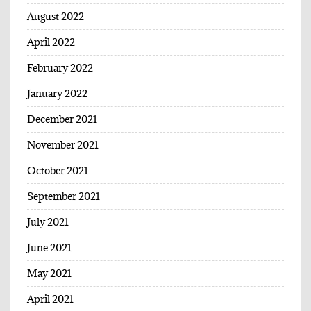
August 2022
April 2022
February 2022
January 2022
December 2021
November 2021
October 2021
September 2021
July 2021
June 2021
May 2021
April 2021