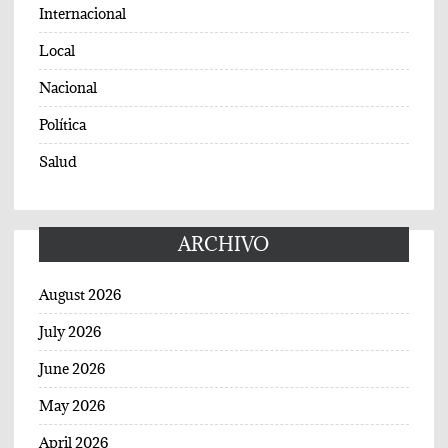
Internacional
Local
Nacional
Política
Salud
ARCHIVO
August 2026
July 2026
June 2026
May 2026
April 2026