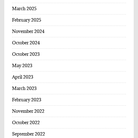
March 2025
February 2025
November 2024
October 2024
October 2023
May 2023
April 2023
March 2023
February 2023
November 2022
October 2022
September 2022