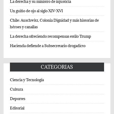
La derecha y su ministro de injusticia
Un guiño de ojo al siglo XIV-XVI
Chile: Auschwitz, Colonia Dignidad y más historias de
héroes y canallas
La derecha ofreciendo recompensas estilo Trump
Hacienda defiende a Subsecretario drogadicto
CATEGORIAS
Ciencia y Tecnología
Cultura
Deportes
Editorial