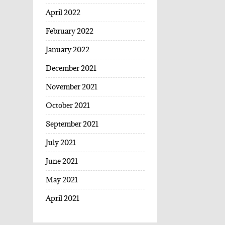
April 2022
February 2022
January 2022
December 2021
November 2021
October 2021
September 2021
July 2021
June 2021
May 2021
April 2021