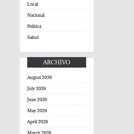
Local
Nacional
Política
Salud
ARCHIVO
August 2026
July 2026
June 2026
May 2026
April 2026
March 2026