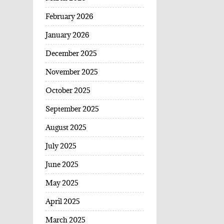
February 2026
January 2026
December 2025
November 2025
October 2025
September 2025
August 2025
July 2025
June 2025
May 2025
April 2025
March 2025