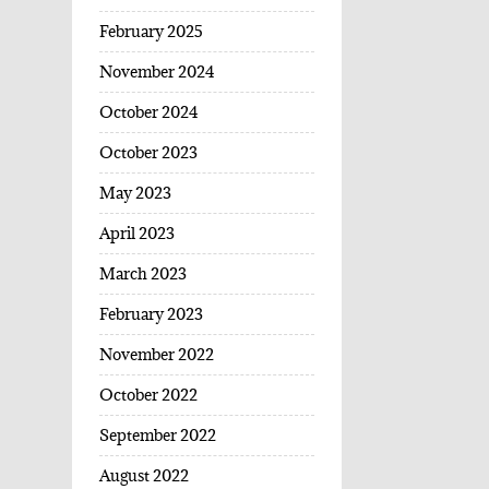
February 2025
November 2024
October 2024
October 2023
May 2023
April 2023
March 2023
February 2023
November 2022
October 2022
September 2022
August 2022