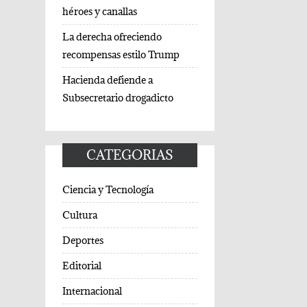
héroes y canallas
La derecha ofreciendo
recompensas estilo Trump
Hacienda defiende a
Subsecretario drogadicto
CATEGORIAS
Ciencia y Tecnología
Cultura
Deportes
Editorial
Internacional