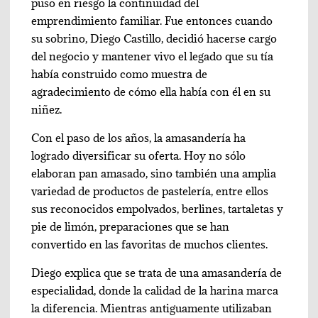
puso en riesgo la continuidad del
emprendimiento familiar. Fue entonces cuando
su sobrino, Diego Castillo, decidió hacerse cargo
del negocio y mantener vivo el legado que su tía
había construido como muestra de
agradecimiento de cómo ella había con él en su
niñez.
Con el paso de los años, la amasandería ha
logrado diversificar su oferta. Hoy no sólo
elaboran pan amasado, sino también una amplia
variedad de productos de pastelería, entre ellos
sus reconocidos empolvados, berlines, tartaletas y
pie de limón, preparaciones que se han
convertido en las favoritas de muchos clientes.
Diego explica que se trata de una amasandería de
especialidad, donde la calidad de la harina marca
la diferencia. Mientras antiguamente utilizaban