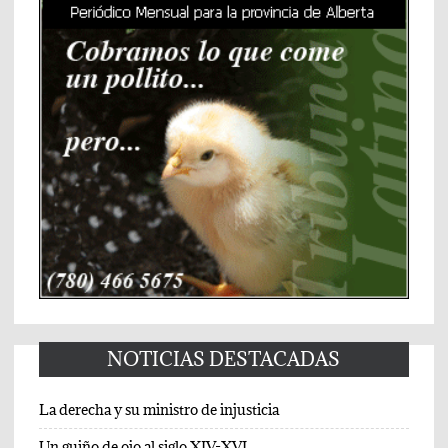
NOTICIAS DESTACADAS
La derecha y su ministro de injusticia
Un guiño de ojo al siglo XIV-XVI