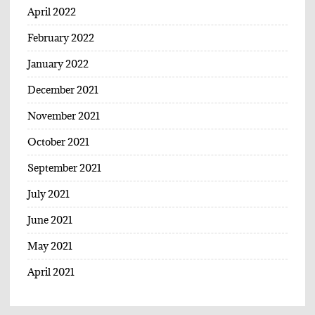
April 2022
February 2022
January 2022
December 2021
November 2021
October 2021
September 2021
July 2021
June 2021
May 2021
April 2021