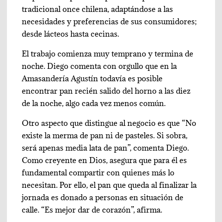
tradicional once chilena, adaptándose a las
necesidades y preferencias de sus consumidores;
desde lácteos hasta cecinas.
El trabajo comienza muy temprano y termina de
noche. Diego comenta con orgullo que en la
Amasandería Agustín todavía es posible
encontrar pan recién salido del horno a las diez
de la noche, algo cada vez menos común.
Otro aspecto que distingue al negocio es que “No
existe la merma de pan ni de pasteles. Si sobra,
será apenas media lata de pan”, comenta Diego.
Como creyente en Dios, asegura que para él es
fundamental compartir con quienes más lo
necesitan. Por ello, el pan que queda al finalizar la
jornada es donado a personas en situación de
calle. “Es mejor dar de corazón”, afirma.