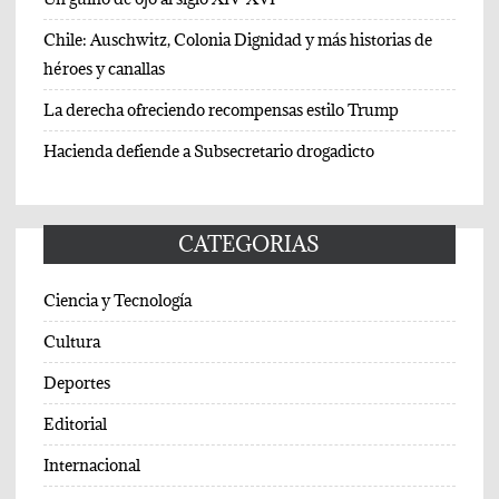
Chile: Auschwitz, Colonia Dignidad y más historias de
héroes y canallas
La derecha ofreciendo recompensas estilo Trump
Hacienda defiende a Subsecretario drogadicto
CATEGORIAS
Ciencia y Tecnología
Cultura
Deportes
Editorial
Internacional