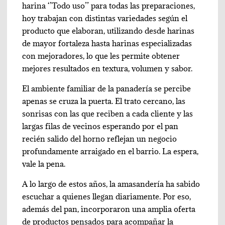
harina ‘’Todo uso’’ para todas las preparaciones,
hoy trabajan con distintas variedades según el
producto que elaboran, utilizando desde harinas
de mayor fortaleza hasta harinas especializadas
con mejoradores, lo que les permite obtener
mejores resultados en textura, volumen y sabor.
El ambiente familiar de la panadería se percibe
apenas se cruza la puerta. El trato cercano, las
sonrisas con las que reciben a cada cliente y las
largas filas de vecinos esperando por el pan
recién salido del horno reflejan un negocio
profundamente arraigado en el barrio. La espera,
vale la pena.
A lo largo de estos años, la amasandería ha sabido
escuchar a quienes llegan diariamente. Por eso,
además del pan, incorporaron una amplia oferta
de productos pensados para acompañar la