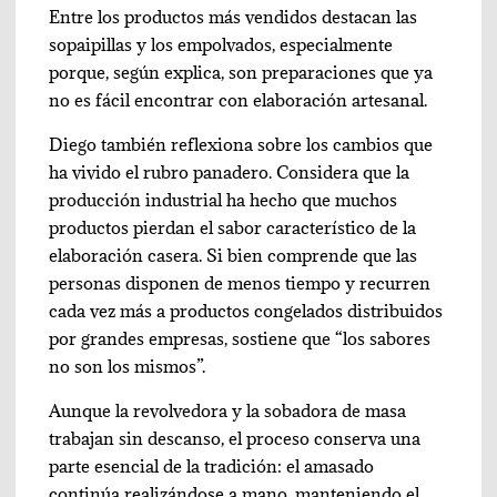
Entre los productos más vendidos destacan las
sopaipillas y los empolvados, especialmente
porque, según explica, son preparaciones que ya
no es fácil encontrar con elaboración artesanal.
Diego también reflexiona sobre los cambios que
ha vivido el rubro panadero. Considera que la
producción industrial ha hecho que muchos
productos pierdan el sabor característico de la
elaboración casera. Si bien comprende que las
personas disponen de menos tiempo y recurren
cada vez más a productos congelados distribuidos
por grandes empresas, sostiene que “los sabores
no son los mismos”.
Aunque la revolvedora y la sobadora de masa
trabajan sin descanso, el proceso conserva una
parte esencial de la tradición: el amasado
continúa realizándose a mano, manteniendo el