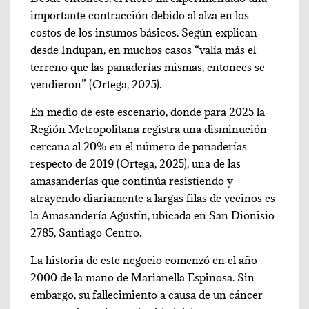
importante contracción debido al alza en los
costos de los insumos básicos. Según explican
desde Indupan, en muchos casos “valía más el
terreno que las panaderías mismas, entonces se
vendieron” (Ortega, 2025).
En medio de este escenario, donde para 2025 la
Región Metropolitana registra una disminución
cercana al 20% en el número de panaderías
respecto de 2019 (Ortega, 2025), una de las
amasanderías que continúa resistiendo y
atrayendo diariamente a largas filas de vecinos es
la Amasandería Agustín, ubicada en San Dionisio
2785, Santiago Centro.
La historia de este negocio comenzó en el año
2000 de la mano de Marianella Espinosa. Sin
embargo, su fallecimiento a causa de un cáncer