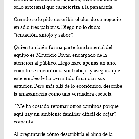
sello artesanal que caracteriza a la panadería.
Cuando se le pide describir el olor de su negocio
en sólo tres palabras, Diego no lo duda:
“tentación, antojo y sabor”.
Quien también forma parte fundamental del
equipo es Mauricio Rivas, encargado de la
atención al público. Llegó hace apenas un año,
cuando se encontraba sin trabajo, y asegura que
este empleo le ha permitido financiar sus
estudios. Pero más allá de lo económico, describe
la amasandería como una verdadera escuela.
“Me ha costado retomar otros caminos porque
aquí hay un ambiente familiar difícil de dejar”,
comenta.
Al preguntarle cómo describiría el alma de la