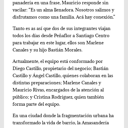
panadería en una frase, Mauricio responde sin
vacilar: “Es un alma llenadora. Nosotros salimos y
disfrutamos como una familia. Acá hay conexión.”
Tanto es as así que dos de sus integrantes viajan
todos los días desde Peñaflor a Santiago Centro
para trabajar en este lugar, ellos son Marlene
Canales y su hijo Bastián Morales.
Actualmente, el equipo está conformado por
Diego Castillo, propietario del negocio; Bastián
Castillo y Ángel Castillo, quienes colaboran en las
distintas preparaciones; Marlene Canales y
Mauricio Rivas, encargados de la atención al
público; y Cristina Rodríguez, quien también
forma parte del equipo.
En una ciudad donde la fragmentación urbana ha
transformado la vida de barrio, la Amasandería