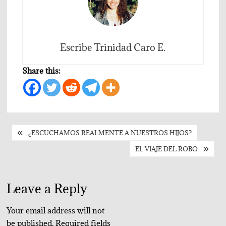
Escribe Trinidad Caro E.
Share this:
Post
¿ESCUCHAMOS REALMENTE A NUESTROS HIJOS?
navigation
EL VIAJE DEL ROBO
Leave a Reply
Your email address will not
be published.
Required fields