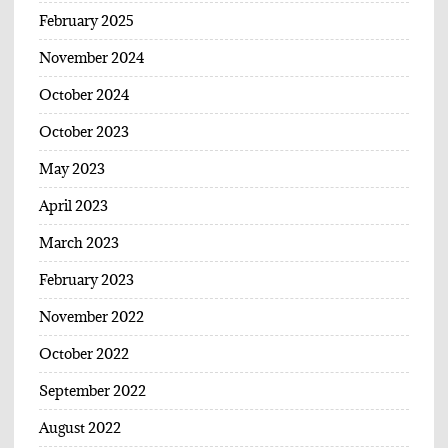
February 2025
November 2024
October 2024
October 2023
May 2023
April 2023
March 2023
February 2023
November 2022
October 2022
September 2022
August 2022