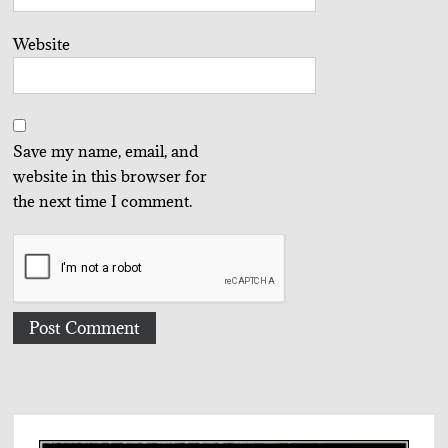
Website
Save my name, email, and
website in this browser for
the next time I comment.