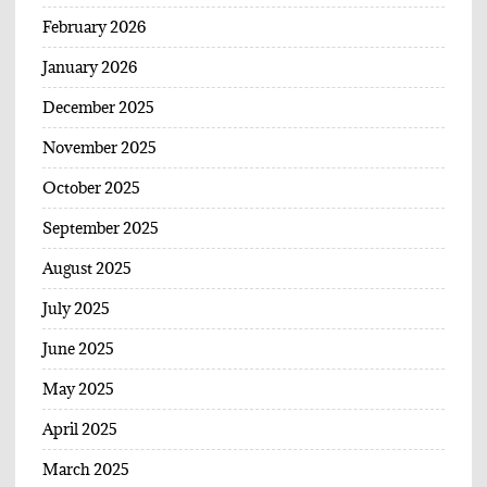
February 2026
January 2026
December 2025
November 2025
October 2025
September 2025
August 2025
July 2025
June 2025
May 2025
April 2025
March 2025