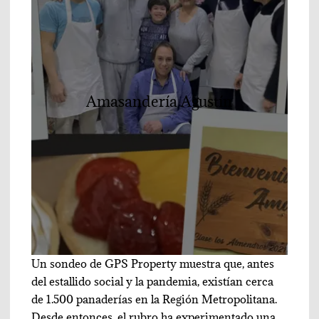
Amasandería Agustín
Un sondeo de GPS Property muestra que, antes
del estallido social y la pandemia, existían cerca
de 1.500 panaderías en la Región Metropolitana.
Desde entonces, el rubro ha experimentado una