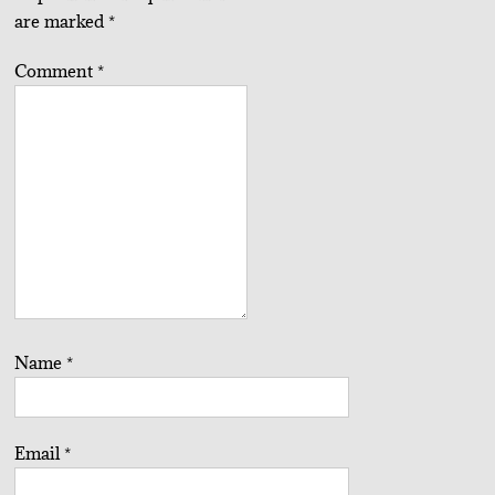
are marked
*
Comment
*
Name
*
Email
*