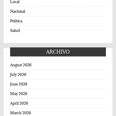
Local
Nacional
Política
Salud
ARCHIVO
August 2026
July 2026
June 2026
May 2026
April 2026
March 2026