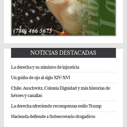
NOTICIAS DESTACADAS
La derecha y su ministro de injusticia
Un guiño de ojo al siglo XIV-XVI
Chile: Auschwitz, Colonia Dignidad y más historias de
héroes y canallas
La derecha ofreciendo recompensas estilo Trump
Hacienda defiende a Subsecretario drogadicto