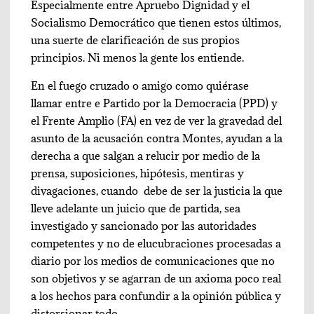
Especialmente entre Apruebo Dignidad y el
Socialismo Democrático que tienen estos últimos,
una suerte de clarificación de sus propios
principios. Ni menos la gente los entiende.
En el fuego cruzado o amigo como quiérase
llamar entre e Partido por la Democracia (PPD) y
el Frente Amplio (FA) en vez de ver la gravedad del
asunto de la acusación contra Montes, ayudan a la
derecha a que salgan a relucir por medio de la
prensa, suposiciones, hipótesis, mentiras y
divagaciones, cuando debe de ser la justicia la que
lleve adelante un juicio que de partida, sea
investigado y sancionado por las autoridades
competentes y no de elucubraciones procesadas a
diario por los medios de comunicaciones que no
son objetivos y se agarran de un axioma poco real
a los hechos para confundir a la opinión pública y
distorsionar todo.