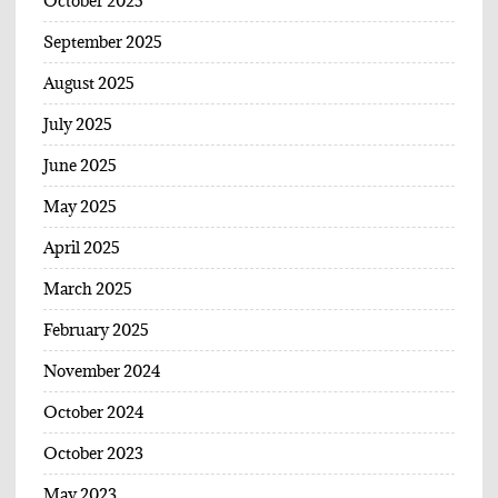
October 2025
September 2025
August 2025
July 2025
June 2025
May 2025
April 2025
March 2025
February 2025
November 2024
October 2024
October 2023
May 2023