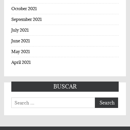
October 2021
September 2021
July 2021
June 2021
May 2021
April 2021
BUSCAR
Search
for: