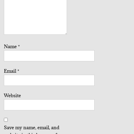
Name
*
Email
*
Website
Save my name, email, and