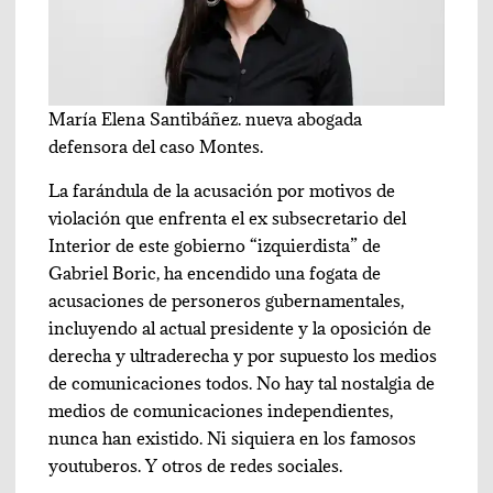
María Elena Santibáñez. nueva abogada
defensora del caso Montes.
La farándula de la acusación por motivos de
violación que enfrenta el ex subsecretario del
Interior de este gobierno “izquierdista” de
Gabriel Boric, ha encendido una fogata de
acusaciones de personeros gubernamentales,
incluyendo al actual presidente y la oposición de
derecha y ultraderecha y por supuesto los medios
de comunicaciones todos. No hay tal nostalgia de
medios de comunicaciones independientes,
nunca han existido. Ni siquiera en los famosos
youtuberos. Y otros de redes sociales.