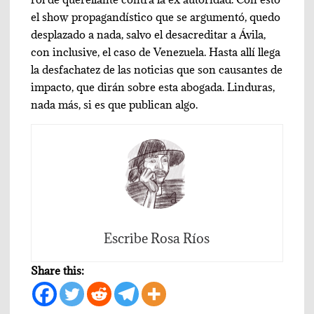
el show propagandístico que se argumentó, quedo
desplazado a nada, salvo el desacreditar a Ávila,
con inclusive, el caso de Venezuela. Hasta allí llega
la desfachatez de las noticias que son causantes de
impacto, que dirán sobre esta abogada. Linduras,
nada más, si es que publican algo.
Escribe Rosa Ríos
Share this: