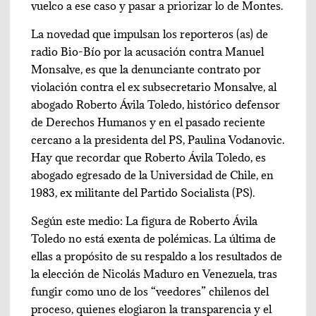
vuelco a ese caso y pasar a priorizar lo de Montes.
La novedad que impulsan los reporteros (as) de
radio Bio-Bío por la acusación contra Manuel
Monsalve, es que la denunciante contrato por
violación contra el ex subsecretario Monsalve, al
abogado Roberto Ávila Toledo, histórico defensor
de Derechos Humanos y en el pasado reciente
cercano a la presidenta del PS, Paulina Vodanovic.
Hay que recordar que Roberto Ávila Toledo, es
abogado egresado de la Universidad de Chile, en
1983, ex militante del Partido Socialista (PS).
Según este medio: La figura de Roberto Ávila
Toledo no está exenta de polémicas. La última de
ellas a propósito de su respaldo a los resultados de
la elección de Nicolás Maduro en Venezuela, tras
fungir como uno de los “veedores” chilenos del
proceso, quienes elogiaron la transparencia y el