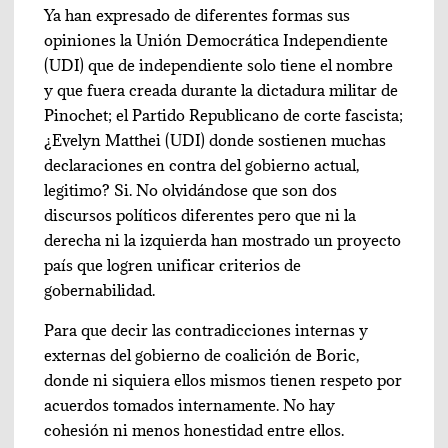
Ya han expresado de diferentes formas sus
opiniones la Unión Democrática Independiente
(UDI) que de independiente solo tiene el nombre
y que fuera creada durante la dictadura militar de
Pinochet; el Partido Republicano de corte fascista;
¿Evelyn Matthei (UDI) donde sostienen muchas
declaraciones en contra del gobierno actual,
legitimo? Si. No olvidándose que son dos
discursos políticos diferentes pero que ni la
derecha ni la izquierda han mostrado un proyecto
país que logren unificar criterios de
gobernabilidad.
Para que decir las contradicciones internas y
externas del gobierno de coalición de Boric,
donde ni siquiera ellos mismos tienen respeto por
acuerdos tomados internamente. No hay
cohesión ni menos honestidad entre ellos.