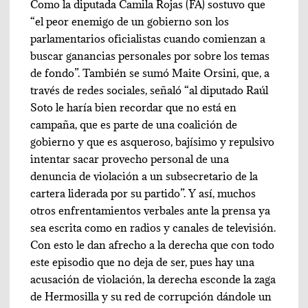
Como la diputada Camila Rojas (FA) sostuvo que
“el peor enemigo de un gobierno son los
parlamentarios oficialistas cuando comienzan a
buscar ganancias personales por sobre los temas
de fondo”. También se sumó Maite Orsini, que, a
través de redes sociales, señaló “al diputado Raúl
Soto le haría bien recordar que no está en
campaña, que es parte de una coalición de
gobierno y que es asqueroso, bajísimo y repulsivo
intentar sacar provecho personal de una
denuncia de violación a un subsecretario de la
cartera liderada por su partido”. Y así, muchos
otros enfrentamientos verbales ante la prensa ya
sea escrita como en radios y canales de televisión.
Con esto le dan afrecho a la derecha que con todo
este episodio que no deja de ser, pues hay una
acusación de violación, la derecha esconde la zaga
de Hermosilla y su red de corrupción dándole un