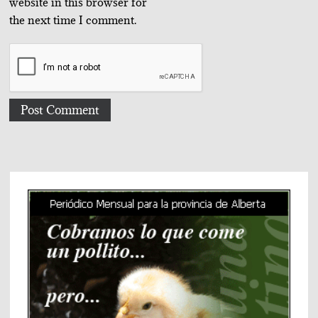
website in this browser for
the next time I comment.