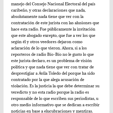
manejo del Consejo Nacional Electoral del país
caribeño, y otras declaraciones que nada,
absolutamente nada tiene que ver con la
contratación de este jurista con las alusiones que
hace esta radio. Fue públicamente la invitación
que este abogado excepto, que fue a ver los que
según él y otros veedores dejaron como
aclaración de lo que vieron. Ahora, si a los
reporteros de radio Bío-Bío no le gusto lo que
este jurista declaro, es un problema de visión
política y que nada tiene que ver con tratar de
desprestigiar a Ávila Toledo del porque ha sido
contratado por la que alega acusación de
violación. Es la justicia la que debe determinar su
veredicto y no esta radio porque la radio es
responsable de lo que escriben sus periodistas, u
otro medio informativo que se dedican a escribir
noticias en base a elucubraciones y mentiras.