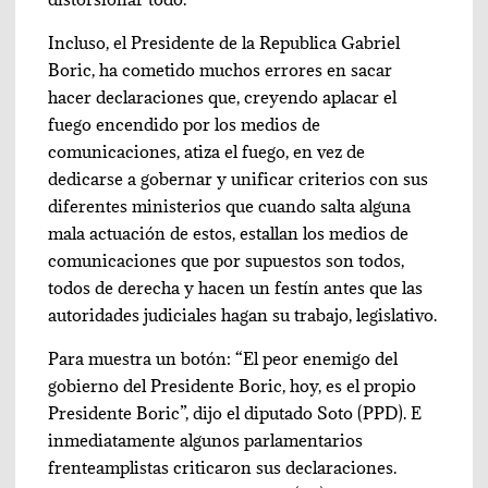
Incluso, el Presidente de la Republica Gabriel
Boric, ha cometido muchos errores en sacar
hacer declaraciones que, creyendo aplacar el
fuego encendido por los medios de
comunicaciones, atiza el fuego, en vez de
dedicarse a gobernar y unificar criterios con sus
diferentes ministerios que cuando salta alguna
mala actuación de estos, estallan los medios de
comunicaciones que por supuestos son todos,
todos de derecha y hacen un festín antes que las
autoridades judiciales hagan su trabajo, legislativo.
Para muestra un botón: “El peor enemigo del
gobierno del Presidente Boric, hoy, es el propio
Presidente Boric”, dijo el diputado Soto (PPD). E
inmediatamente algunos parlamentarios
frenteamplistas criticaron sus declaraciones.