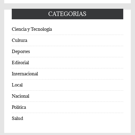
CATEGORIAS
Ciencia y Tecnología
Cultura
Deportes
Editorial
Internacional
Local
Nacional
Política
Salud