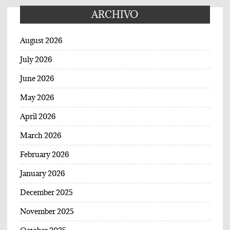
ARCHIVO
August 2026
July 2026
June 2026
May 2026
April 2026
March 2026
February 2026
January 2026
December 2025
November 2025