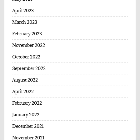
April 2023
March 2023
February 2023
November 2022
October 2022
September 2022
August 2022
April 2022
February 2022
January 2022
December 2021
November 2021