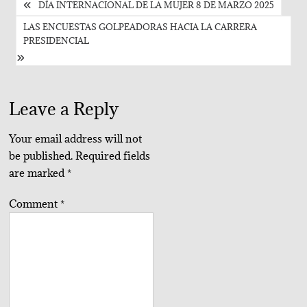
Post
DÍA INTERNACIONAL DE LA MUJER 8 DE MARZO 2025
navigation
LAS ENCUESTAS GOLPEADORAS HACIA LA CARRERA
PRESIDENCIAL
Leave a Reply
Your email address will not
be published.
Required fields
are marked
*
Comment
*