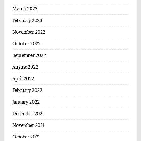
March 2023
February 2023
November 2022
October 2022
September 2022
August 2022
April 2022
February 2022
January 2022
December 2021
November 2021
October 2021