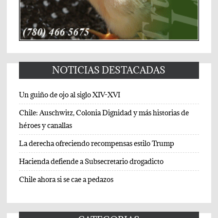
NOTICIAS DESTACADAS
Un guiño de ojo al siglo XIV-XVI
Chile: Auschwitz, Colonia Dignidad y más historias de
héroes y canallas
La derecha ofreciendo recompensas estilo Trump
Hacienda defiende a Subsecretario drogadicto
Chile ahora si se cae a pedazos