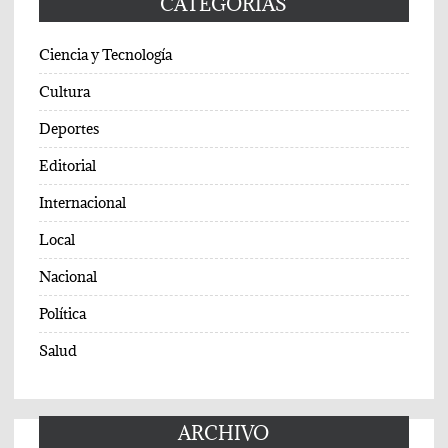
CATEGORIAS
Ciencia y Tecnología
Cultura
Deportes
Editorial
Internacional
Local
Nacional
Política
Salud
ARCHIVO