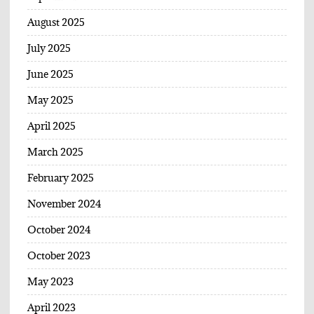
August 2025
July 2025
June 2025
May 2025
April 2025
March 2025
February 2025
November 2024
October 2024
October 2023
May 2023
April 2023