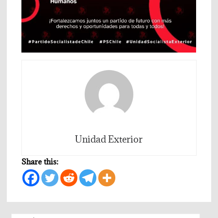
Unidad Exterior
Share this: