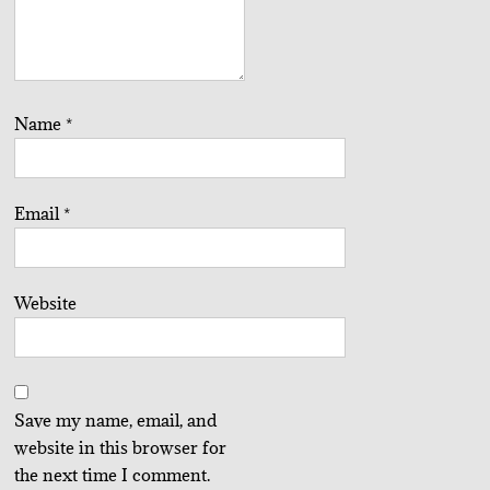
Name
*
Email
*
Website
Save my name, email, and
website in this browser for
the next time I comment.