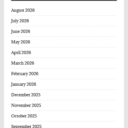
August 2026
July 2026
June 2026
May 2026
April 2026
March 2026
February 2026
January 2026
December 2025
November 2025
October 2025
September 2025