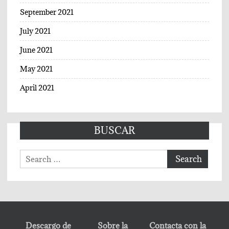
September 2021
July 2021
June 2021
May 2021
April 2021
BUSCAR
Search
for:
Descargo de
Sobre la
Contacta con la