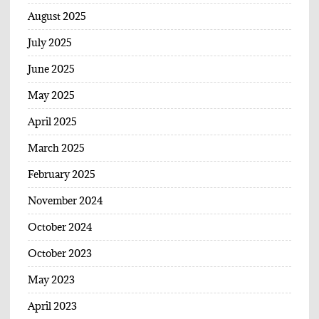
August 2025
July 2025
June 2025
May 2025
April 2025
March 2025
February 2025
November 2024
October 2024
October 2023
May 2023
April 2023