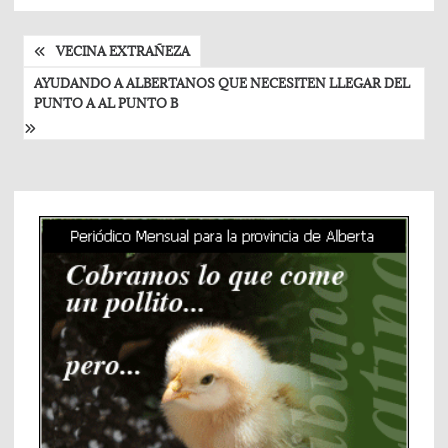
Post
VECINA EXTRAÑEZA
navigation
AYUDANDO A ALBERTANOS QUE NECESITEN LLEGAR DEL
PUNTO A AL PUNTO B