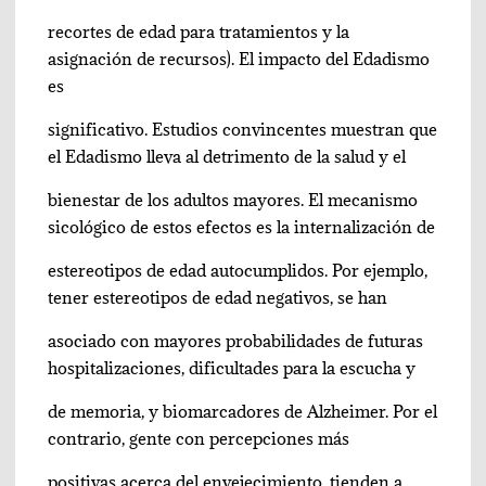
recortes de edad para tratamientos y la
asignación de recursos). El impacto del Edadismo
es
significativo. Estudios convincentes muestran que
el Edadismo lleva al detrimento de la salud y el
bienestar de los adultos mayores. El mecanismo
sicológico de estos efectos es la internalización de
estereotipos de edad autocumplidos. Por ejemplo,
tener estereotipos de edad negativos, se han
asociado con mayores probabilidades de futuras
hospitalizaciones, dificultades para la escucha y
de memoria, y biomarcadores de Alzheimer. Por el
contrario, gente con percepciones más
positivas acerca del envejecimiento, tienden a