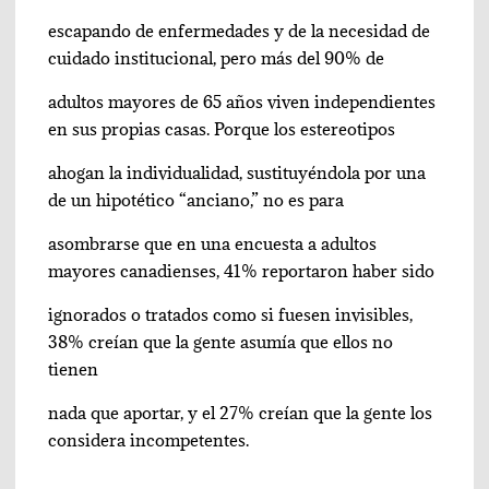
escapando de enfermedades y de la necesidad de
cuidado institucional, pero más del 90% de
adultos mayores de 65 años viven independientes
en sus propias casas. Porque los estereotipos
ahogan la individualidad, sustituyéndola por una
de un hipotético “anciano,” no es para
asombrarse que en una encuesta a adultos
mayores canadienses, 41% reportaron haber sido
ignorados o tratados como si fuesen invisibles,
38% creían que la gente asumía que ellos no
tienen
nada que aportar, y el 27% creían que la gente los
considera incompetentes.