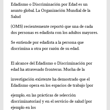
Edadismo o Discriminación por Edad es un
asunto global. La Organización Mundial de la
Salud
(OMS) recientemente reportó que una de cada
dos personas es edadista con los adultos mayores.
Se entiende por edadista a la persona que
discrimina a otra por razón de su edad.
El alcance del Edadismo o Discriminación por
edad ha atravesado fronteras. Mucha de la
investigación existente ha demostrado que el
Edadismo opera en los espacios de trabajo (por
ejemplo, en las prácticas de selección
discriminatorias) y en el servicio de salud (por
ejemplo en los