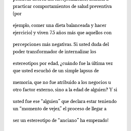
practicar comportamientos de salud preventiva
(por
ejemplo, comer una dieta balanceada y hacer
ejercicio) y viven 7.5 años más que aquellos con
percepciones más negativas. Si usted duda del
poder transformador de internalizar los
estereotipos por edad, ¿cuándo fue la última vez
que usted escuchó de un simple lapsus de
memoria, que no fue atribuido a los negocios u
otro factor externo, sino a la edad de alguien? Y si
usted fue ese “alguien” que declara estar teniendo
un “momento de vejez,” el proceso de llegar a
ser un estereotipo de “anciano” ha empezado!