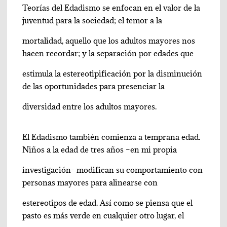
Teorías del Edadismo se enfocan en el valor de la
juventud para la sociedad; el temor a la
mortalidad, aquello que los adultos mayores nos
hacen recordar; y la separación por edades que
estimula la estereotipificación por la disminución
de las oportunidades para presenciar la
diversidad entre los adultos mayores.
El Edadismo también comienza a temprana edad.
Niños a la edad de tres años –en mi propia
investigación- modifican su comportamiento con
personas mayores para alinearse con
estereotipos de edad. Así como se piensa que el
pasto es más verde en cualquier otro lugar, el