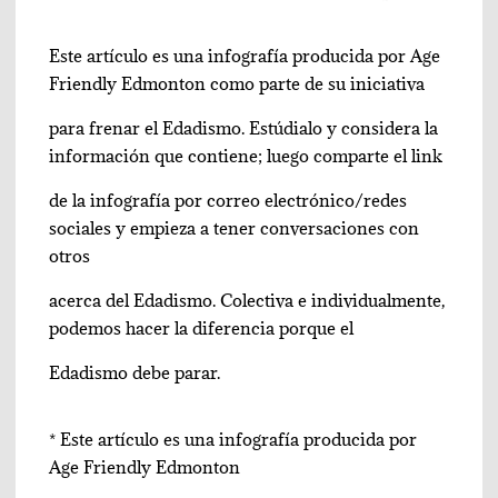
Este artículo es una infografía producida por Age
Friendly Edmonton como parte de su iniciativa
para frenar el Edadismo. Estúdialo y considera la
información que contiene; luego comparte el link
de la infografía por correo electrónico/redes
sociales y empieza a tener conversaciones con
otros
acerca del Edadismo. Colectiva e individualmente,
podemos hacer la diferencia porque el
Edadismo debe parar.
* Este artículo es una infografía producida por
Age Friendly Edmonton