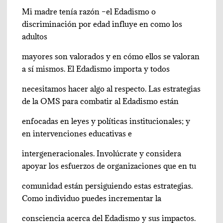
Mi madre tenía razón –el Edadismo o
discriminación por edad influye en como los
adultos
mayores son valorados y en cómo ellos se valoran
a sí mismos. El Edadismo importa y todos
necesitamos hacer algo al respecto. Las estrategias
de la OMS para combatir al Edadismo están
enfocadas en leyes y políticas institucionales; y
en intervenciones educativas e
intergeneracionales. Involúcrate y considera
apoyar los esfuerzos de organizaciones que en tu
comunidad están persiguiendo estas estrategias.
Como individuo puedes incrementar la
consciencia acerca del Edadismo y sus impactos.