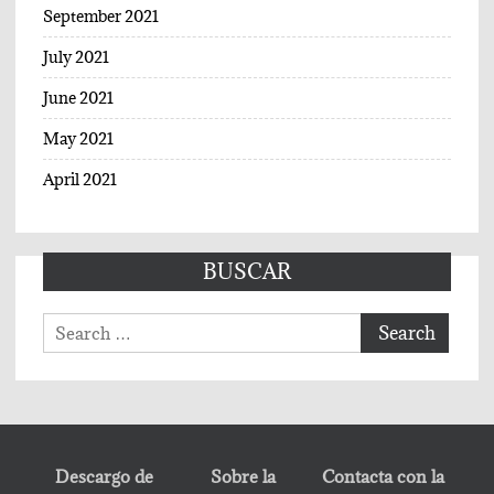
September 2021
July 2021
June 2021
May 2021
April 2021
BUSCAR
Search
for:
Descargo de
Sobre la
Contacta con la