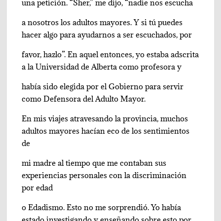
una petición. “Sher,” me dijo, “nadie nos escucha
a nosotros los adultos mayores. Y si tú puedes
hacer algo para ayudarnos a ser escuchados, por
favor, hazlo”. En aquel entonces, yo estaba adscrita
a la Universidad de Alberta como profesora y
había sido elegida por el Gobierno para servir
como Defensora del Adulto Mayor.
En mis viajes atravesando la provincia, muchos
adultos mayores hacían eco de los sentimientos
de
mi madre al tiempo que me contaban sus
experiencias personales con la discriminación
por edad
o Edadismo. Esto no me sorprendió. Yo había
estado investigando y enseñando sobre esto por