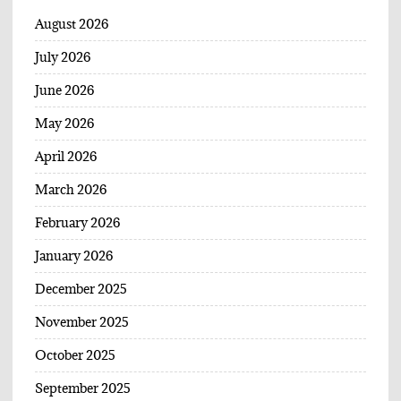
August 2026
July 2026
June 2026
May 2026
April 2026
March 2026
February 2026
January 2026
December 2025
November 2025
October 2025
September 2025