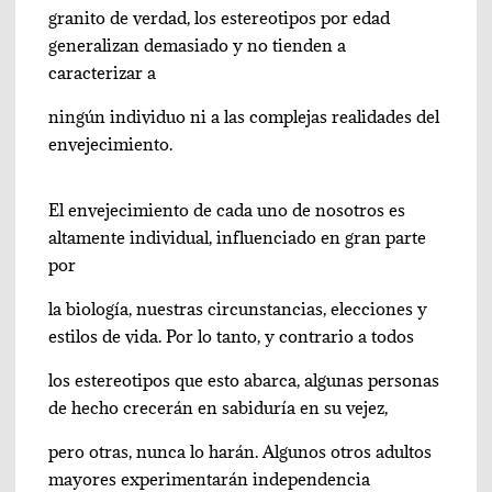
granito de verdad, los estereotipos por edad
generalizan demasiado y no tienden a
caracterizar a
ningún individuo ni a las complejas realidades del
envejecimiento.
El envejecimiento de cada uno de nosotros es
altamente individual, influenciado en gran parte
por
la biología, nuestras circunstancias, elecciones y
estilos de vida. Por lo tanto, y contrario a todos
los estereotipos que esto abarca, algunas personas
de hecho crecerán en sabiduría en su vejez,
pero otras, nunca lo harán. Algunos otros adultos
mayores experimentarán independencia