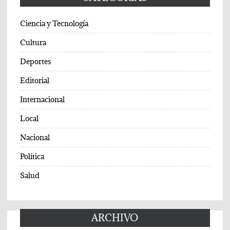
Ciencia y Tecnología
Cultura
Deportes
Editorial
Internacional
Local
Nacional
Política
Salud
ARCHIVO