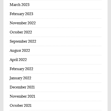
March 2023
February 2023
November 2022
October 2022
September 2022
August 2022
April 2022
February 2022
January 2022
December 2021
November 2021
October 2021