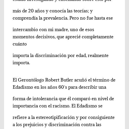
más de 20 años y conocía las teorías; y
comprendía la prevalencia. Pero no fue hasta ese
intercambio con mi madre, uno de esos
momentos decisivos, que aprecié completamente
cuánto
importa la discriminación por edad, realmente
importa.
El Gerontólogo Robert Butler acuñó el término de
Edadismo en los años 60´s para describir una
forma de intolerancia que él comparó en nivel de
importancia con el racismo. El Edadismo se
refiere a la estereotipificación y por consiguiente
a los prejuicios y discriminación contra las