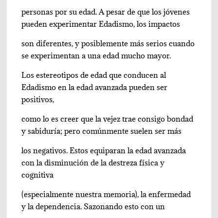
personas por su edad. A pesar de que los jóvenes
pueden experimentar Edadismo, los impactos
son diferentes, y posiblemente más serios cuando
se experimentan a una edad mucho mayor.
Los estereotipos de edad que conducen al
Edadismo en la edad avanzada pueden ser
positivos,
como lo es creer que la vejez trae consigo bondad
y sabiduría; pero comúnmente suelen ser más
los negativos. Estos equiparan la edad avanzada
con la disminución de la destreza física y
cognitiva
(especialmente nuestra memoria), la enfermedad
y la dependencia. Sazonando esto con un