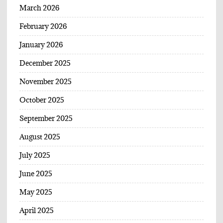
March 2026
February 2026
January 2026
December 2025
November 2025
October 2025
September 2025
August 2025
July 2025
June 2025
May 2025
April 2025