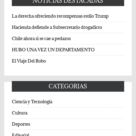
NOTICIAS DESTACADAS
La derecha ofreciendo recompensas estilo Trump
Hacienda defiende a Subsecretario drogadicto
Chile ahora si se cae a pedazos
HUBO UNA VEZ UN DEPARTAMENTO
El Viaje Del Robo
CATEGORIAS
Ciencia y Tecnología
Cultura
Deportes
Editorial