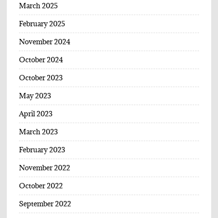
March 2025
February 2025
November 2024
October 2024
October 2023
May 2023
April 2023
March 2023
February 2023
November 2022
October 2022
September 2022