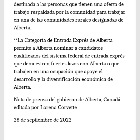
destinada a las personas que tienen una oferta de
trabajo respaldada por la comunidad para trabajar
en una de las comunidades rurales designadas de
Alberta.
**La Categoría de Entrada Exprés de Alberta
permite a Alberta nominar a candidatos
cualificados del sistema federal de entrada exprés
que demuestren fuertes lazos con Alberta o que
trabajen en una ocupación que apoye el
desarrollo y la diversificación económica de
Alberta.
Nota de prensa del gobierno de Alberta, Canadá
editada por Lorena Corvette
28 de septiembre de 2022