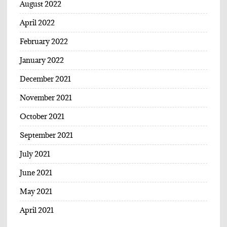
August 2022
April 2022
February 2022
January 2022
December 2021
November 2021
October 2021
September 2021
July 2021
June 2021
May 2021
April 2021