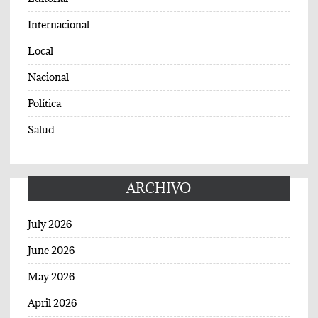
Internacional
Local
Nacional
Política
Salud
ARCHIVO
July 2026
June 2026
May 2026
April 2026