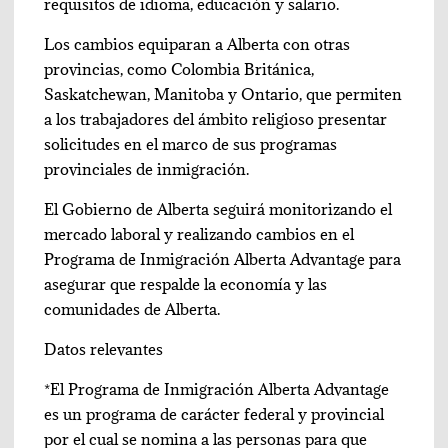
requisitos de idioma, educación y salario.
Los cambios equiparan a Alberta con otras
provincias, como Colombia Británica,
Saskatchewan, Manitoba y Ontario, que permiten
a los trabajadores del ámbito religioso presentar
solicitudes en el marco de sus programas
provinciales de inmigración.
El Gobierno de Alberta seguirá monitorizando el
mercado laboral y realizando cambios en el
Programa de Inmigración Alberta Advantage para
asegurar que respalde la economía y las
comunidades de Alberta.
Datos relevantes
*El Programa de Inmigración Alberta Advantage
es un programa de carácter federal y provincial
por el cual se nomina a las personas para que