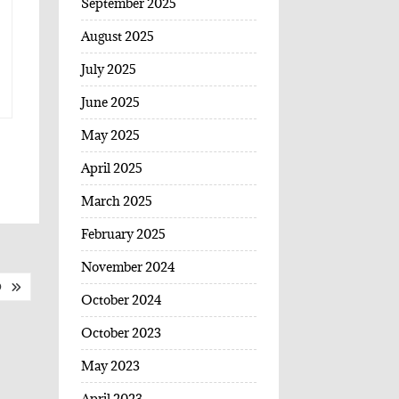
September 2025
August 2025
July 2025
June 2025
May 2025
April 2025
March 2025
February 2025
November 2024
O
October 2024
October 2023
May 2023
April 2023