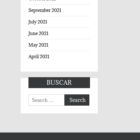
September 2021
July 2021
June 2021
May 2021
April 2021
BUSCAR
Search
for: