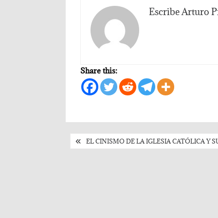
Escribe Arturo P
Share this:
Post
EL CINISMO DE LA IGLESIA CATÓLICA Y
navigation