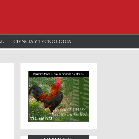
AL
CIENCIA Y TECNOLOGÍA