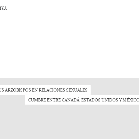
rat
 SUS ARZOBISPOS EN RELACIONES SEXUALES
CUMBRE ENTRE CANADÁ, ESTADOS UNIDOS Y MÉXIC