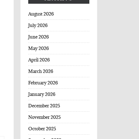
August 2026
July 2026
June 2026
May 2026
April 2026
March 2026
February 2026
January 2026
December 2025
November 2025
October 2025