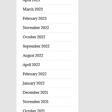
March 2023
February 2023
November 2022
October 2022
September 2022
August 2022
April 2022
February 2022
January 2022
December 2021
November 2021
October 2021