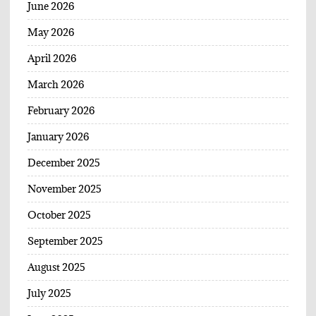
June 2026
May 2026
April 2026
March 2026
February 2026
January 2026
December 2025
November 2025
October 2025
September 2025
August 2025
July 2025