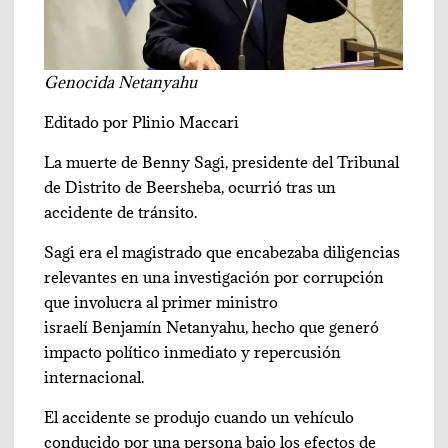
Genocida Netanyahu
Editado por Plinio Maccari
La muerte de Benny Sagi, presidente del Tribunal
de Distrito de Beersheba, ocurrió tras un
accidente de tránsito.
Sagi era el magistrado que encabezaba diligencias
relevantes en una investigación por corrupción
que involucra al primer ministro
israelí Benjamín Netanyahu, hecho que generó
impacto político inmediato y repercusión
internacional.
El accidente se produjo cuando un vehículo
conducido por una persona bajo los efectos de