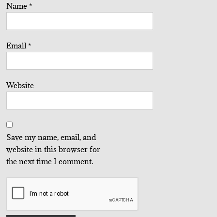
Name
*
Email
*
Website
Save my name, email, and
website in this browser for
the next time I comment.