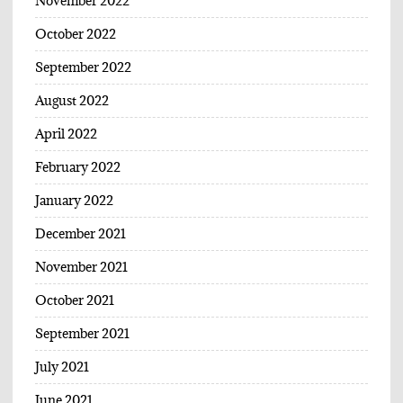
November 2022
October 2022
September 2022
August 2022
April 2022
February 2022
January 2022
December 2021
November 2021
October 2021
September 2021
July 2021
June 2021