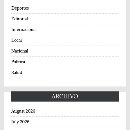
Deportes
Editorial
Internacional
Local
Nacional
Política
Salud
ARCHIVO
August 2026
July 2026