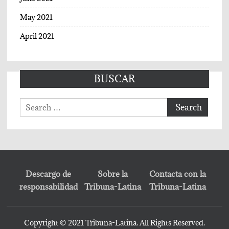
May 2021
April 2021
BUSCAR
Search
for:
Descargo de
Sobre la
Contacta con la
responsabilidad
Tribuna-Latina
Tribuna-Latina
Copyright © 2021 Tribuna-Latina. All Rights Reserved.