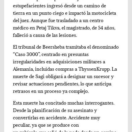
estupefacientes ingresó desde un camino de
tierra en un punto ciego e impactó la motocicleta
del juez. Aunque fue trasladado a un centro
médico en Petaj Tikva, el magistrado, de 54 años,
falleció a causa de las lesiones.
El tribunal de Beersheba tramitaba el denominado
“Caso 3000”, centrado en presuntas
irregularidades en adquisiciones militares a
Alemania, incluidas compras a ThyssenKrupp. La
muerte de Sagi obligará a designar un sucesor y
revisar actuaciones pendientes, lo que anticipa
retrasos en un proceso ya complejo.
Esta muerte ha concitado muchas interrogantes.
Desde la planificación de su asesinato y
convertirlas en accidente. Accidente muy
peculiar, ya que se produce con