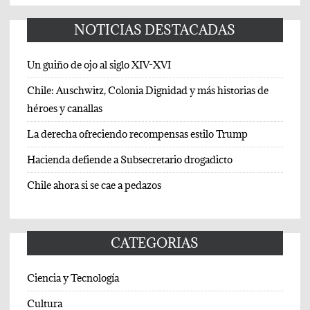
NOTICIAS DESTACADAS
Un guiño de ojo al siglo XIV-XVI
Chile: Auschwitz, Colonia Dignidad y más historias de
héroes y canallas
La derecha ofreciendo recompensas estilo Trump
Hacienda defiende a Subsecretario drogadicto
Chile ahora si se cae a pedazos
CATEGORIAS
Ciencia y Tecnología
Cultura