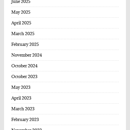
June 2025
May 2025
April 2025
March 2025
February 2025
November 2024
October 2024
October 2023
May 2023
April 2023
March 2023
February 2023