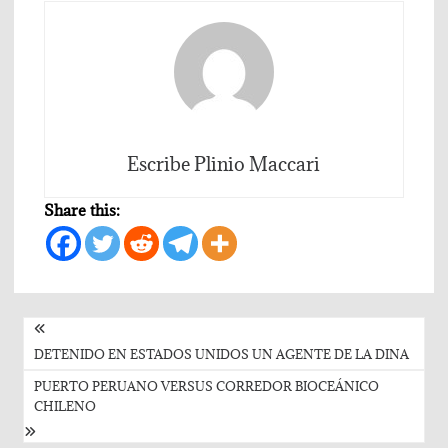
Escribe Plinio Maccari
Share this:
Post
navigation
DETENIDO EN ESTADOS UNIDOS UN AGENTE DE LA DINA
PUERTO PERUANO VERSUS CORREDOR BIOCEÁNICO
CHILENO