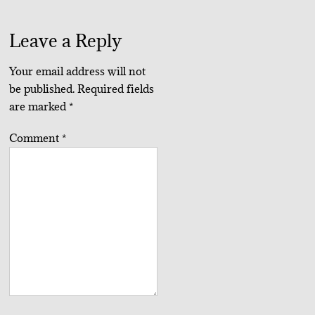
Leave a Reply
Your email address will not
be published.
Required fields
are marked
*
Comment
*