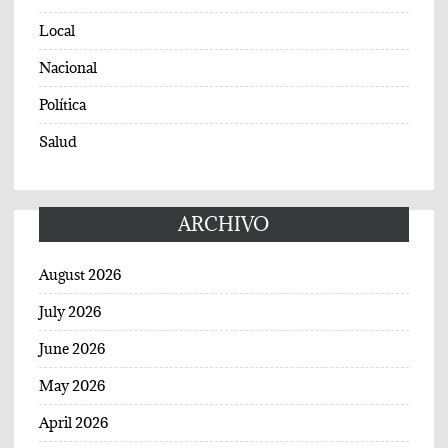
Local
Nacional
Política
Salud
ARCHIVO
August 2026
July 2026
June 2026
May 2026
April 2026