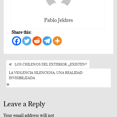
Pablo Jeldres
Share this:
Post
LOS CHILENOS DEL EXTERIOR, ¿EXISTEN?
navigation
LA VIOLENCIA SILENCIOSA, UNA REALIDAD
INVISIBILIZADA
Leave a Reply
Your email address will not