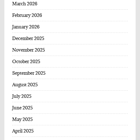
March 2026
February 2026
January 2026
December 2025
November 2025
October 2025
September 2025
August 2025
July 2025
June 2025
May 2025
April 2025