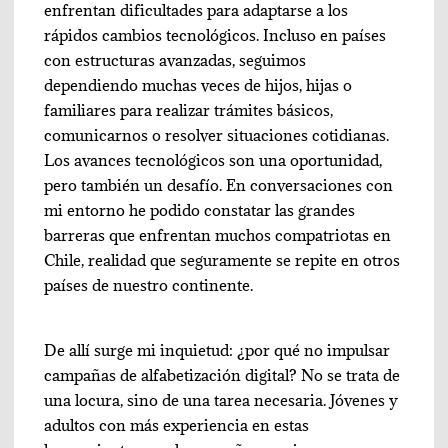
enfrentan dificultades para adaptarse a los
rápidos cambios tecnológicos. Incluso en países
con estructuras avanzadas, seguimos
dependiendo muchas veces de hijos, hijas o
familiares para realizar trámites básicos,
comunicarnos o resolver situaciones cotidianas.
Los avances tecnológicos son una oportunidad,
pero también un desafío. En conversaciones con
mi entorno he podido constatar las grandes
barreras que enfrentan muchos compatriotas en
Chile, realidad que seguramente se repite en otros
países de nuestro continente.
De allí surge mi inquietud: ¿por qué no impulsar
campañas de alfabetización digital? No se trata de
una locura, sino de una tarea necesaria. Jóvenes y
adultos con más experiencia en estas