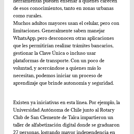
herramientas pueden enseñar a quienes carecen
de esos conocimientos, tanto en zonas urbanas
como rurales.
Muchos adultos mayores usan el celular, pero con
limitaciones. Generalmente saben manejar
WhatsApp, pero desconocen otras aplicaciones
que les permitirían realizar trámites bancarios,
gestionar la Clave Única o incluso usar
plataformas de transporte. Con un poco de
voluntad, y acercándose a quienes más lo
necesitan, podemos iniciar un proceso de
aprendizaje que brinde autonomía y seguridad.
Existen ya iniciativas en esta línea. Por ejemplo, la
Universidad Autónoma de Chile junto al Rotary
Club de San Clemente de Talca impartieron un
taller de alfabetización digital donde se graduaron
27 personas, logrando mayor independencia en