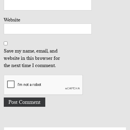
Website
Save my name, email, and
website in this browser for
the next time I comment.