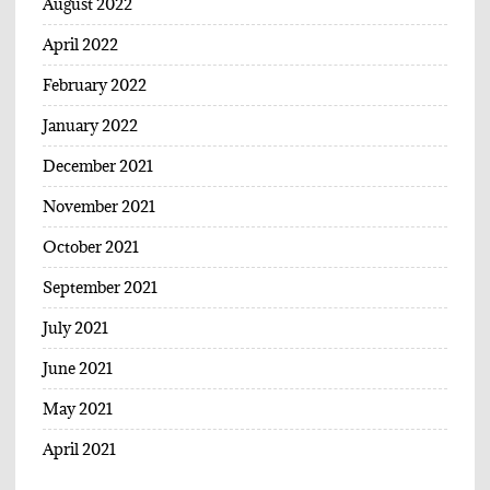
August 2022
April 2022
February 2022
January 2022
December 2021
November 2021
October 2021
September 2021
July 2021
June 2021
May 2021
April 2021