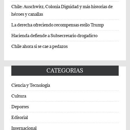
Chile: Auschwitz, Colonia Dignidad y más historias de
héroes y canallas
La derecha ofreciendo recompensas estilo Trump
Hacienda defiende a Subsecretario drogadicto
Chile ahora si se cae a pedazos
CATEGORIAS
Ciencia y Tecnología
Cultura
Deportes
Editorial
Internacional