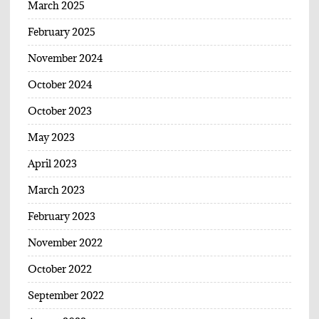
March 2025
February 2025
November 2024
October 2024
October 2023
May 2023
April 2023
March 2023
February 2023
November 2022
October 2022
September 2022