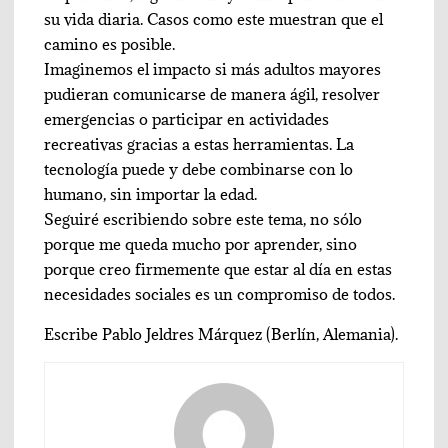
su vida diaria. Casos como este muestran que el
camino es posible.
Imaginemos el impacto si más adultos mayores
pudieran comunicarse de manera ágil, resolver
emergencias o participar en actividades
recreativas gracias a estas herramientas. La
tecnología puede y debe combinarse con lo
humano, sin importar la edad.
Seguiré escribiendo sobre este tema, no sólo
porque me queda mucho por aprender, sino
porque creo firmemente que estar al día en estas
necesidades sociales es un compromiso de todos.
Escribe Pablo Jeldres Márquez (Berlín, Alemania).