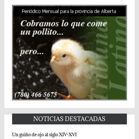
NOTICIAS DESTACADAS
Un guiño de ojo al siglo XIV-XVI