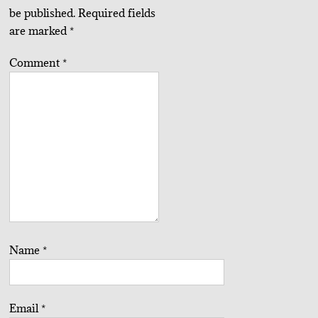
be published.
Required fields
are marked
*
Comment
*
Name
*
Email
*