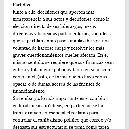
Partidos.
Junto a ello, decisiones que aporten más
transparencia a sus actos y decisiones, como la
elección directa de sus liderazgos, mesas
directivas y bancadas parlamentarias, son ideas
que se perfilan como pasos inaplazables de una
voluntad de hacerse cargo y resolver los más
graves cuestionamientos que les afectan. En el
mismo sentido, se requiere que sus finanzas sean
entera y totalmente públicas, tanto en su origen
como en el gasto, de forma que no haya zonas
opacas o de dudas, acerca de las fuentes de
financiamiento.
Sin embargo, lo más importante es el cambio
cultural en sus prácticas; en particular, se ha
transformado en esencial el reclamo para
controlar el canibalismo político que corroe y/o
desgasta sus estructuras; si se toma como tarea