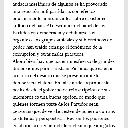
audacia mesiánica de algunos se ha provocado
una reacción anti partidaria, con efectos
enormemente anarquizantes sobre el sistema
político del país. Al desconocer el papel de los
Partidos en democracia y debilitarse sus
orgánicas, los grupos amicales y subterráneos de
poder, han traído consigo el fenómeno de la
corrupción y otras malas prácticas.
Ahora bien, hay que hacer un esfuerzo de grandes
dimensiones para reinstalar Partidos que estén a
la altura del desafío que se presenta ante la
democracia chilena. En tal sentido, la propuesta
hecha desde el gobierno de reinscripción de sus
miembros es una buena opción, de modo que
quienes formen parte de los Partidos sean
personas que, de verdad, estén de acuerdo con sus
postulados y perspectivas. Revisar los padrones
colaboraría a reducir el clientelismo que ahoga los