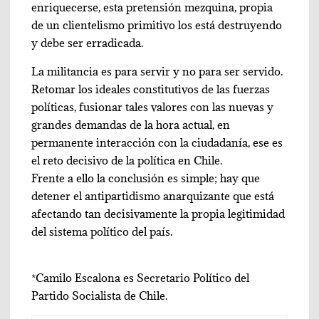
enriquecerse, esta pretensión mezquina, propia
de un clientelismo primitivo los está destruyendo
y debe ser erradicada.
La militancia es para servir y no para ser servido.
Retomar los ideales constitutivos de las fuerzas
políticas, fusionar tales valores con las nuevas y
grandes demandas de la hora actual, en
permanente interacción con la ciudadanía, ese es
el reto decisivo de la política en Chile.
Frente a ello la conclusión es simple; hay que
detener el antipartidismo anarquizante que está
afectando tan decisivamente la propia legitimidad
del sistema político del país.
*Camilo Escalona es Secretario Político del
Partido Socialista de Chile.