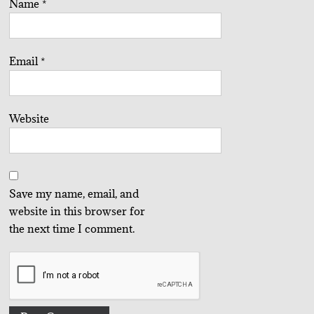
Name
*
Email
*
Website
Save my name, email, and
website in this browser for
the next time I comment.