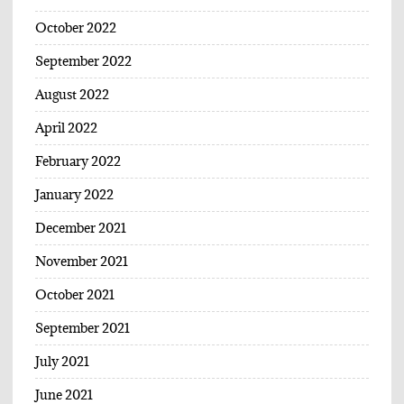
October 2022
September 2022
August 2022
April 2022
February 2022
January 2022
December 2021
November 2021
October 2021
September 2021
July 2021
June 2021