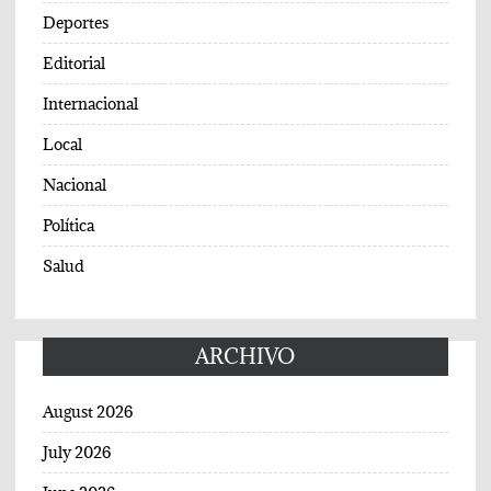
Deportes
Editorial
Internacional
Local
Nacional
Política
Salud
ARCHIVO
August 2026
July 2026