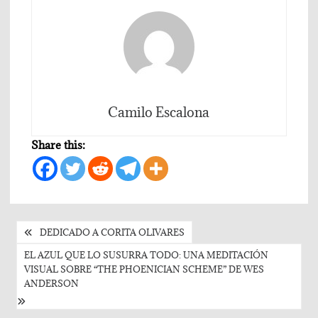
Camilo Escalona
Share this:
Post
DEDICADO A CORITA OLIVARES
navigation
EL AZUL QUE LO SUSURRA TODO: UNA MEDITACIÓN
VISUAL SOBRE “THE PHOENICIAN SCHEME” DE WES
ANDERSON