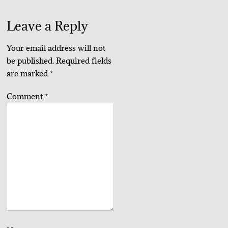
Leave a Reply
Your email address will not
be published.
Required fields
are marked
*
Comment
*