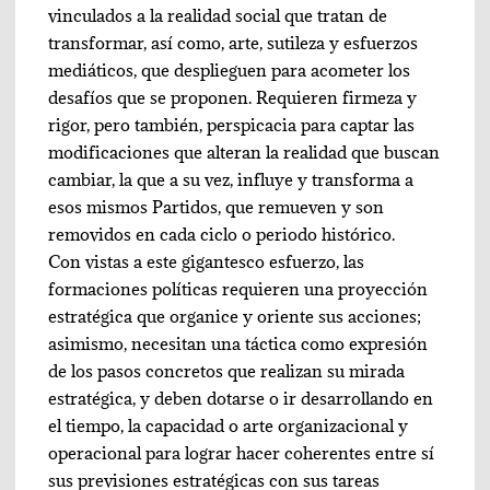
vinculados a la realidad social que tratan de
transformar, así como, arte, sutileza y esfuerzos
mediáticos, que desplieguen para acometer los
desafíos que se proponen. Requieren firmeza y
rigor, pero también, perspicacia para captar las
modificaciones que alteran la realidad que buscan
cambiar, la que a su vez, influye y transforma a
esos mismos Partidos, que remueven y son
removidos en cada ciclo o periodo histórico.
Con vistas a este gigantesco esfuerzo, las
formaciones políticas requieren una proyección
estratégica que organice y oriente sus acciones;
asimismo, necesitan una táctica como expresión
de los pasos concretos que realizan su mirada
estratégica, y deben dotarse o ir desarrollando en
el tiempo, la capacidad o arte organizacional y
operacional para lograr hacer coherentes entre sí
sus previsiones estratégicas con sus tareas