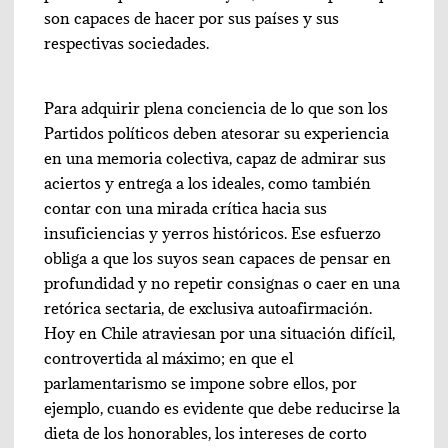
son capaces de hacer por sus países y sus
respectivas sociedades.
Para adquirir plena conciencia de lo que son los
Partidos políticos deben atesorar su experiencia
en una memoria colectiva, capaz de admirar sus
aciertos y entrega a los ideales, como también
contar con una mirada crítica hacia sus
insuficiencias y yerros históricos. Ese esfuerzo
obliga a que los suyos sean capaces de pensar en
profundidad y no repetir consignas o caer en una
retórica sectaria, de exclusiva autoafirmación.
Hoy en Chile atraviesan por una situación difícil,
controvertida al máximo; en que el
parlamentarismo se impone sobre ellos, por
ejemplo, cuando es evidente que debe reducirse la
dieta de los honorables, los intereses de corto