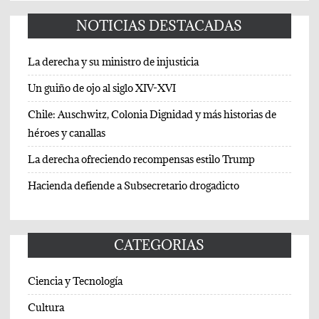
NOTICIAS DESTACADAS
La derecha y su ministro de injusticia
Un guiño de ojo al siglo XIV-XVI
Chile: Auschwitz, Colonia Dignidad y más historias de
héroes y canallas
La derecha ofreciendo recompensas estilo Trump
Hacienda defiende a Subsecretario drogadicto
CATEGORIAS
Ciencia y Tecnología
Cultura