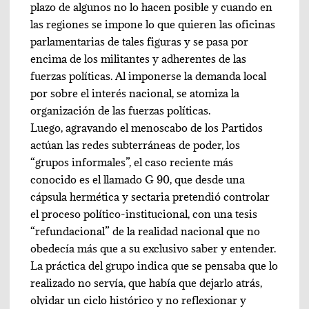
plazo de algunos no lo hacen posible y cuando en
las regiones se impone lo que quieren las oficinas
parlamentarias de tales figuras y se pasa por
encima de los militantes y adherentes de las
fuerzas políticas. Al imponerse la demanda local
por sobre el interés nacional, se atomiza la
organización de las fuerzas políticas.
Luego, agravando el menoscabo de los Partidos
actúan las redes subterráneas de poder, los
“grupos informales”, el caso reciente más
conocido es el llamado G 90, que desde una
cápsula hermética y sectaria pretendió controlar
el proceso político-institucional, con una tesis
“refundacional” de la realidad nacional que no
obedecía más que a su exclusivo saber y entender.
La práctica del grupo indica que se pensaba que lo
realizado no servía, que había que dejarlo atrás,
olvidar un ciclo histórico y no reflexionar y