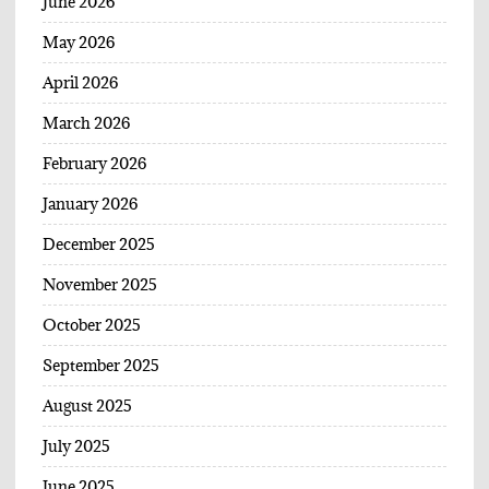
June 2026
May 2026
April 2026
March 2026
February 2026
January 2026
December 2025
November 2025
October 2025
September 2025
August 2025
July 2025
June 2025