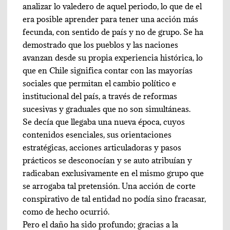
analizar lo valedero de aquel periodo, lo que de el
era posible aprender para tener una acción más
fecunda, con sentido de país y no de grupo. Se ha
demostrado que los pueblos y las naciones
avanzan desde su propia experiencia histórica, lo
que en Chile significa contar con las mayorías
sociales que permitan el cambio político e
institucional del país, a través de reformas
sucesivas y graduales que no son simultáneas.
Se decía que llegaba una nueva época, cuyos
contenidos esenciales, sus orientaciones
estratégicas, acciones articuladoras y pasos
prácticos se desconocían y se auto atribuían y
radicaban exclusivamente en el mismo grupo que
se arrogaba tal pretensión. Una acción de corte
conspirativo de tal entidad no podía sino fracasar,
como de hecho ocurrió.
Pero el daño ha sido profundo; gracias a la