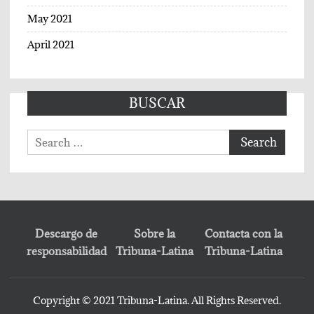
May 2021
April 2021
BUSCAR
Search
for:
Descargo de
Sobre la
Contacta con la
responsabilidad
Tribuna-Latina
Tribuna-Latina
Copyright © 2021 Tribuna-Latina. All Rights Reserved.