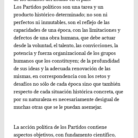
Los Partidos políticos son una tarea y un
producto histórico determinado; no son ni
perfectos ni inmutables, son el reflejo de las
capacidades de una época, con las limitaciones y
defectos de una obra humana, que debe actuar
desde la voluntad, el talento, las convicciones, la
potencia y fuerza organizacional de los grupos
humanos que los constituyen; de la profundidad
de sus ideas y la adecuada renovación de las
mismas, en correspondencia con los retos y
desafíos no sólo de cada época sino que también
respecto de cada situación histórica concreta, que
por su naturaleza es necesariamente desigual de
muchas otras que se le puedan asemejar.
La acción política de los Partidos contiene
aspectos objetivos, con fundamento científico,