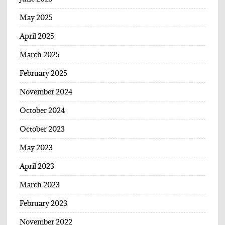
May 2025
April 2025
March 2025
February 2025
November 2024
October 2024
October 2023
May 2023
April 2023
March 2023
February 2023
November 2022