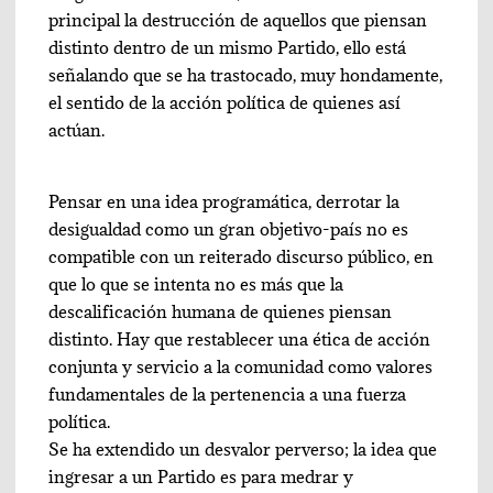
principal la destrucción de aquellos que piensan
distinto dentro de un mismo Partido, ello está
señalando que se ha trastocado, muy hondamente,
el sentido de la acción política de quienes así
actúan.
Pensar en una idea programática, derrotar la
desigualdad como un gran objetivo-país no es
compatible con un reiterado discurso público, en
que lo que se intenta no es más que la
descalificación humana de quienes piensan
distinto. Hay que restablecer una ética de acción
conjunta y servicio a la comunidad como valores
fundamentales de la pertenencia a una fuerza
política.
Se ha extendido un desvalor perverso; la idea que
ingresar a un Partido es para medrar y