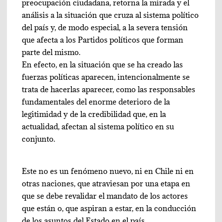
preocupación ciudadana, retorna la mirada y el
análisis a la situación que cruza al sistema político
del país y, de modo especial, a la severa tensión
que afecta a los Partidos políticos que forman
parte del mismo.
En efecto, en la situación que se ha creado las
fuerzas políticas aparecen, intencionalmente se
trata de hacerlas aparecer, como las responsables
fundamentales del enorme deterioro de la
legitimidad y de la credibilidad que, en la
actualidad, afectan al sistema político en su
conjunto.
Este no es un fenómeno nuevo, ni en Chile ni en
otras naciones, que atraviesan por una etapa en
que se debe revalidar el mandato de los actores
que están o, que aspiran a estar, en la conducción
de los asuntos del Estado en el país.