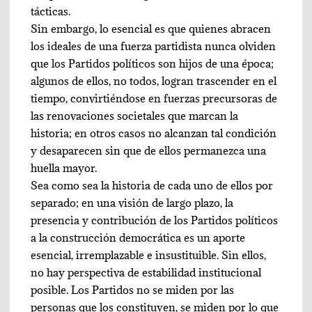
tácticas.
Sin embargo, lo esencial es que quienes abracen
los ideales de una fuerza partidista nunca olviden
que los Partidos políticos son hijos de una época;
algunos de ellos, no todos, logran trascender en el
tiempo, convirtiéndose en fuerzas precursoras de
las renovaciones societales que marcan la
historia; en otros casos no alcanzan tal condición
y desaparecen sin que de ellos permanezca una
huella mayor.
Sea como sea la historia de cada uno de ellos por
separado; en una visión de largo plazo, la
presencia y contribución de los Partidos políticos
a la construcción democrática es un aporte
esencial, irremplazable e insustituible. Sin ellos,
no hay perspectiva de estabilidad institucional
posible. Los Partidos no se miden por las
personas que los constituyen, se miden por lo que