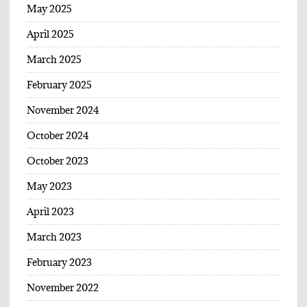
May 2025
April 2025
March 2025
February 2025
November 2024
October 2024
October 2023
May 2023
April 2023
March 2023
February 2023
November 2022