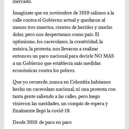
mercado.
Imagínate que en noviembre de 2019 salimos a la
calle contra el Gobierno actual y quedaron al
menos tres muertos, cientos de heridos y mucho
dolor, pero nos despertamos como país. El
optimismo, los cacerolazos, la creatividad, la
música, la protesta, nos llevaron a realizar
entonces un paro nacional para decirle NO MÁS
a un Gobierno que establecía más medidas
económicas contra los pobres.
Que yo recuerde, nunca en Colombia habíamos
hecho un cacerolazo nacional, ni una protesta con
tanta gente saliendo a las calles, pero luego
vinieron las navidades, un compás de espera y
finalmente llegó la covid-19.
Desde 2019: de paro en paro