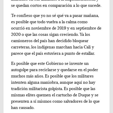
se quedan cortos en comparación a lo que sucede.
Te confieso que yo no sé qué va a pasar mañana,
es posible que todo vuelva a la calma como
ocurrió en noviembre de 2019 y en septiembre de
2020 o que las cosas sigan creciendo. Ya los
camioneros del país han decidido bloquear
carreteras, los indígenas marchan hacia Cali y
parece que el país estuviera a punto de estallar.
Es posible que este Gobierno se invente un
autogolpe para reciclarse y quedarse en el poder
muchos más años. Es posible que los militares
intenten alguna maniobra, aunque aquí no hay
tradición militarista golpista. Es posible que las
mismas elites quemen el cartucho de Duque y se
presenten a sí mismos como salvadores de lo que
han causado.