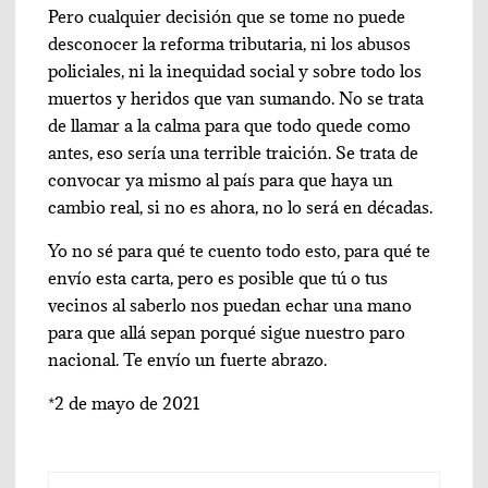
Pero cualquier decisión que se tome no puede
desconocer la reforma tributaria, ni los abusos
policiales, ni la inequidad social y sobre todo los
muertos y heridos que van sumando. No se trata
de llamar a la calma para que todo quede como
antes, eso sería una terrible traición. Se trata de
convocar ya mismo al país para que haya un
cambio real, si no es ahora, no lo será en décadas.
Yo no sé para qué te cuento todo esto, para qué te
envío esta carta, pero es posible que tú o tus
vecinos al saberlo nos puedan echar una mano
para que allá sepan porqué sigue nuestro paro
nacional. Te envío un fuerte abrazo.
*2 de mayo de 2021