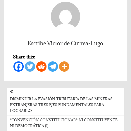
Escribe Victor de Currea-Lugo
Share this:
Post
navigation
DISMINUIR LA EVASIÓN TRIBUTARIA DE LAS MINERAS
EXTRANJERAS TRES EJES FUNDAMENTALES PARA
LOGRARLO
“CONVENCIÓN CONSTITUCIONAL”: NI CONSTITUYENTE,
NI DEMOCRÁTICA (I)