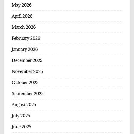
May 2026
April 2026
March 2026
February 2026
January 2026
December 2025
November 2025
October 2025
September 2025
August 2025
July 2025
June 2025