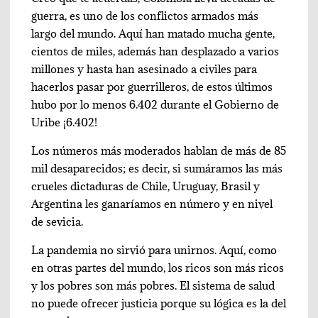
guerra, es uno de los conflictos armados más
largo del mundo. Aquí han matado mucha gente,
cientos de miles, además han desplazado a varios
millones y hasta han asesinado a civiles para
hacerlos pasar por guerrilleros, de estos últimos
hubo por lo menos 6.402 durante el Gobierno de
Uribe ¡6.402!
Los números más moderados hablan de más de 85
mil desaparecidos; es decir, si sumáramos las más
crueles dictaduras de Chile, Uruguay, Brasil y
Argentina les ganaríamos en número y en nivel
de sevicia.
La pandemia no sirvió para unirnos. Aquí, como
en otras partes del mundo, los ricos son más ricos
y los pobres son más pobres. El sistema de salud
no puede ofrecer justicia porque su lógica es la del