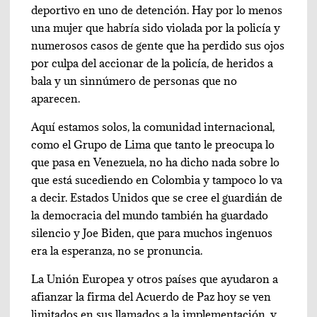
deportivo en uno de detención. Hay por lo menos
una mujer que habría sido violada por la policía y
numerosos casos de gente que ha perdido sus ojos
por culpa del accionar de la policía, de heridos a
bala y un sinnúmero de personas que no
aparecen.
Aquí estamos solos, la comunidad internacional,
como el Grupo de Lima que tanto le preocupa lo
que pasa en Venezuela, no ha dicho nada sobre lo
que está sucediendo en Colombia y tampoco lo va
a decir. Estados Unidos que se cree el guardián de
la democracia del mundo también ha guardado
silencio y Joe Biden, que para muchos ingenuos
era la esperanza, no se pronuncia.
La Unión Europea y otros países que ayudaron a
afianzar la firma del Acuerdo de Paz hoy se ven
limitados en sus llamados a la implementación, y