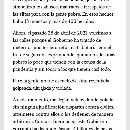
simbolizan los abusos, maltratos e irrespetos de
las elites para con la gente pobre. En esos hechos
hubo 13 muertos y más de 400 heridos.
Ahora, el pasado 28 de abril de 2021, volvimos a
las calles porque el Gobierno ha tratado de
meternos una tercera reforma tributaria, con el
fin de seguirnos exprimiendo, quitando a los más
pobres lo poco que tienen con la excusa de la
pandemia y sin tocar a los que tienen casi todo.
Pero la gente no fue escuchada, sino reventada,
golpeada, ultrajada y violada.
A cada momento, me llegan videos donde policías
sin ninguna justificación disparan contra civiles,
arremeten contra ellos o los detienen de manera
arbitraria. Como si fuera poco, este Gobierno
corrupto ha decidido gastar 14 billones de pesos