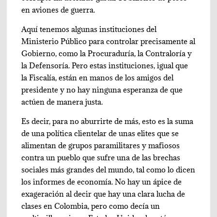
en aviones de guerra.
Aquí tenemos algunas instituciones del
Ministerio Público para controlar precisamente al
Gobierno, como la Procuraduría, la Contraloría y
la Defensoría. Pero estas instituciones, igual que
la Fiscalía, están en manos de los amigos del
presidente y no hay ninguna esperanza de que
actúen de manera justa.
Es decir, para no aburrirte de más, esto es la suma
de una política clientelar de unas elites que se
alimentan de grupos paramilitares y mafiosos
contra un pueblo que sufre una de las brechas
sociales más grandes del mundo, tal como lo dicen
los informes de economía. No hay un ápice de
exageración al decir que hay una clara lucha de
clases en Colombia, pero como decía un