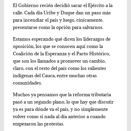
El Gobierno recién decidió sacar el Ejército a la
calle. Cada día Uribe y Duque dan un paso más
para incendiar el país y luego, cínicamente,
presentarse como la opción para salvarnos.
Estamos esperando qué dicen los liderazgos de
oposición, los que se conocen aquí como la
Coalición de la Esperanza y el Pacto Histórico,
que son los llamados a promover un cambio,
claro, con el resto del país como los valientes
indígenas del Cauca, entre muchas otras
comunidades.
Muchos ya pensamos que la reforma tributaria
pasó a un segundo plano, lo que hay que discutir
ya es para dónde va el país, y no simplemente
volver como si nada al día anterior a cuando
empezaron las protestas.