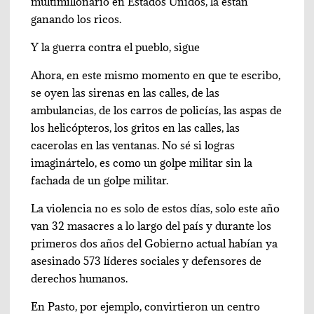
multimillonario en Estados Unidos, la están
ganando los ricos.
Y la guerra contra el pueblo, sigue
Ahora, en este mismo momento en que te escribo,
se oyen las sirenas en las calles, de las
ambulancias, de los carros de policías, las aspas de
los helicópteros, los gritos en las calles, las
cacerolas en las ventanas. No sé si logras
imaginártelo, es como un golpe militar sin la
fachada de un golpe militar.
La violencia no es solo de estos días, solo este año
van 32 masacres a lo largo del país y durante los
primeros dos años del Gobierno actual habían ya
asesinado 573 líderes sociales y defensores de
derechos humanos.
En Pasto, por ejemplo, convirtieron un centro