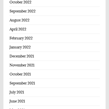
October 2022
September 2022
August 2022
April 2022
February 2022
January 2022
December 2021
November 2021
October 2021
September 2021
July 2021
June 2021