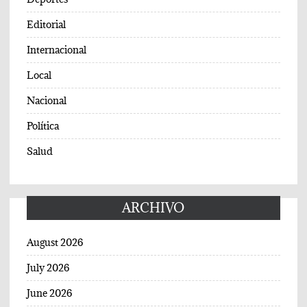
Editorial
Internacional
Local
Nacional
Política
Salud
ARCHIVO
August 2026
July 2026
June 2026