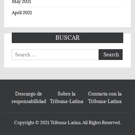
May 2021
April 2021
BUSCAR
Search
for:
Descargo de
Sobre la
Contacta con la
responsabilidad
Tribuna-Latina
Tribuna-Latina
Copyright © 2021 Tribuna-Latina. All Rights Reserved.