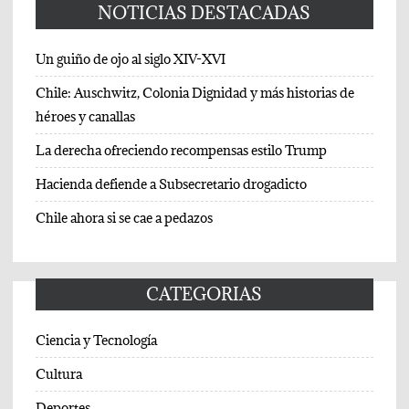
NOTICIAS DESTACADAS
Un guiño de ojo al siglo XIV-XVI
Chile: Auschwitz, Colonia Dignidad y más historias de
héroes y canallas
La derecha ofreciendo recompensas estilo Trump
Hacienda defiende a Subsecretario drogadicto
Chile ahora si se cae a pedazos
CATEGORIAS
Ciencia y Tecnología
Cultura
Deportes