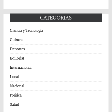
CATEGORIAS
Ciencia y Tecnología
Cultura
Deportes
Editorial
Internacional
Local
Nacional
Política
Salud