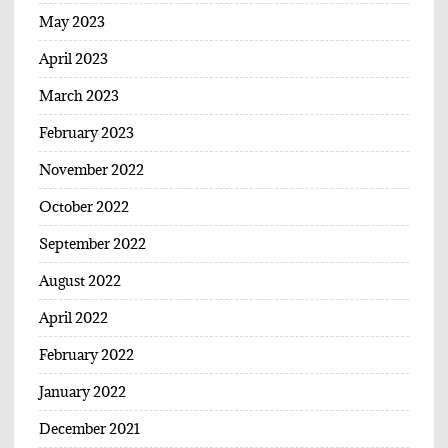
May 2023
April 2023
March 2023
February 2023
November 2022
October 2022
September 2022
August 2022
April 2022
February 2022
January 2022
December 2021