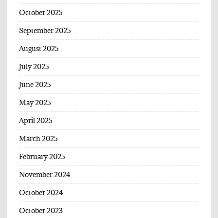
October 2025
September 2025
August 2025
July 2025
June 2025
May 2025
April 2025
March 2025
February 2025
November 2024
October 2024
October 2023