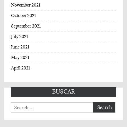
November 2021
October 2021
September 2021
July 2021
June 2021
May 2021
April 2021
BUSCAR
Search
for: