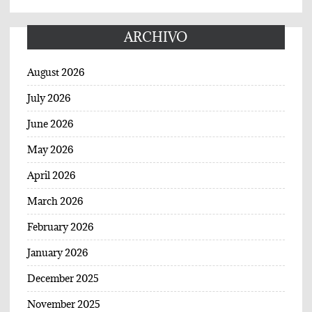
ARCHIVO
August 2026
July 2026
June 2026
May 2026
April 2026
March 2026
February 2026
January 2026
December 2025
November 2025