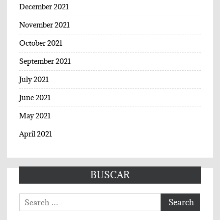
December 2021
November 2021
October 2021
September 2021
July 2021
June 2021
May 2021
April 2021
BUSCAR
Search
for: