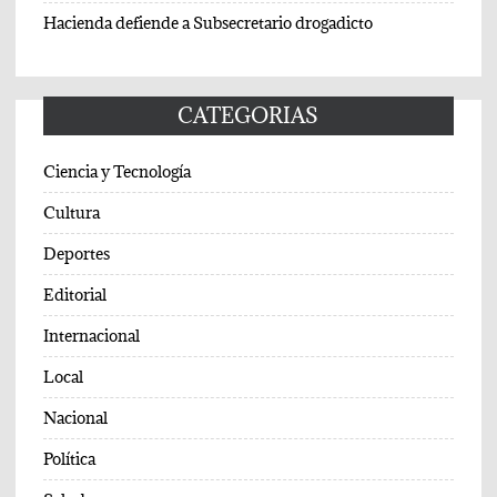
Hacienda defiende a Subsecretario drogadicto
CATEGORIAS
Ciencia y Tecnología
Cultura
Deportes
Editorial
Internacional
Local
Nacional
Política