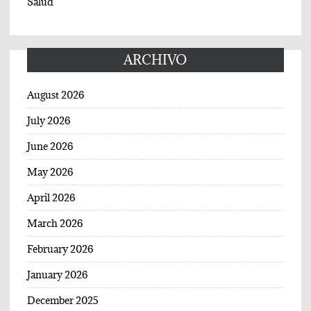
Salud
ARCHIVO
August 2026
July 2026
June 2026
May 2026
April 2026
March 2026
February 2026
January 2026
December 2025