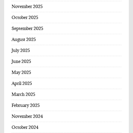
November 2025
October 2025
September 2025
August 2025
July 2025
June 2025
May 2025
April 2025
March 2025
February 2025
November 2024
October 2024