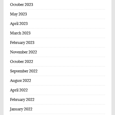
October 2023
May 2023
April 2023
March 2023
February 2023
November 2022
October 2022
September 2022
August 2022
April 2022
February 2022
January 2022