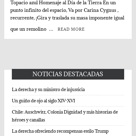
Topacio azul Homenaje al Día de la Tierra En un
punto infinito del espacio, Va por Carina Cygnus ,
recurrente, ¡Gira y traslada su masa imponente igual
que un remolino …
READ MORE
NOTICIAS DESTACADAS
La derecha y su ministro de injusticia
Un guiño de ojo al siglo XIV-XVI
Chile: Auschwitz, Colonia Dignidad y más historias de
héroes y canallas
La derecha ofreciendo recompensas estilo Trump