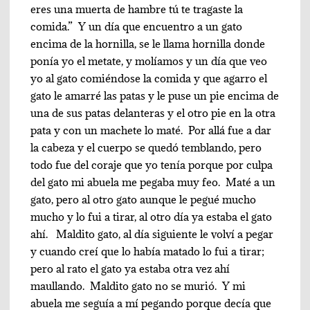
eres una muerta de hambre tú te tragaste la
comida.” Y un día que encuentro a un gato
encima de la hornilla, se le llama hornilla donde
ponía yo el metate, y molíamos y un día que veo
yo al gato comiéndose la comida y que agarro el
gato le amarré las patas y le puse un pie encima de
una de sus patas delanteras y el otro pie en la otra
pata y con un machete lo maté. Por allá fue a dar
la cabeza y el cuerpo se quedó temblando, pero
todo fue del coraje que yo tenía porque por culpa
del gato mi abuela me pegaba muy feo. Maté a un
gato, pero al otro gato aunque le pegué mucho
mucho y lo fui a tirar, al otro día ya estaba el gato
ahí. Maldito gato, al día siguiente le volví a pegar
y cuando creí que lo había matado lo fui a tirar;
pero al rato el gato ya estaba otra vez ahí
maullando. Maldito gato no se murió. Y mi
abuela me seguía a mí pegando porque decía que