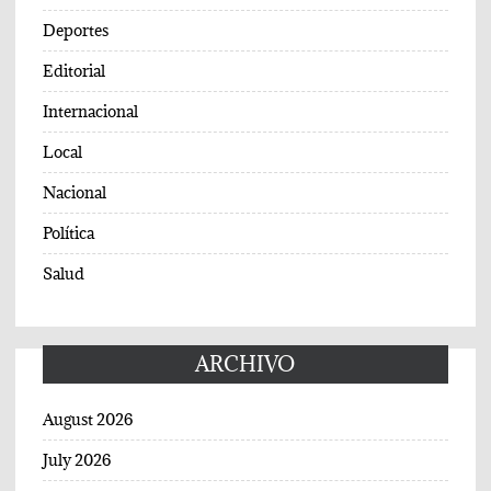
Deportes
Editorial
Internacional
Local
Nacional
Política
Salud
ARCHIVO
August 2026
July 2026