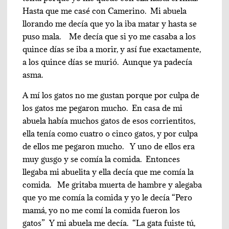
Hasta que me casé con Camerino. Mi abuela
llorando me decía que yo la iba matar y hasta se
puso mala. Me decía que si yo me casaba a los
quince días se iba a morir, y así fue exactamente,
a los quince días se murió. Aunque ya padecía
asma.
A mí los gatos no me gustan porque por culpa de
los gatos me pegaron mucho. En casa de mi
abuela había muchos gatos de esos corrientitos,
ella tenía como cuatro o cinco gatos, y por culpa
de ellos me pegaron mucho. Y uno de ellos era
muy gusgo y se comía la comida. Entonces
llegaba mi abuelita y ella decía que me comía la
comida. Me gritaba muerta de hambre y alegaba
que yo me comía la comida y yo le decía “Pero
mamá, yo no me comí la comida fueron los
gatos” Y mi abuela me decía. “La gata fuiste tú,