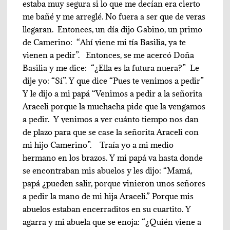
estaba muy segura si lo que me decían era cierto
me bañé y me arreglé. No fuera a ser que de veras
llegaran. Entonces, un día dijo Gabino, un primo
de Camerino: “Ahí viene mi tía Basilia, ya te
vienen a pedir”. Entonces, se me acercó Doña
Basilia y me dice: “¿Ella es la futura nuera?” Le
dije yo: “Sí”. Y que dice “Pues te venimos a pedir”
Y le dijo a mi papá “Venimos a pedir a la señorita
Araceli porque la muchacha pide que la vengamos
a pedir. Y venimos a ver cuánto tiempo nos dan
de plazo para que se case la señorita Araceli con
mi hijo Camerino”. Traía yo a mi medio
hermano en los brazos. Y mi papá va hasta donde
se encontraban mis abuelos y les dijo: “Mamá,
papá ¿pueden salir, porque vinieron unos señores
a pedir la mano de mi hija Araceli.” Porque mis
abuelos estaban encerraditos en su cuartito. Y
agarra y mi abuela que se enoja: “¿Quién viene a