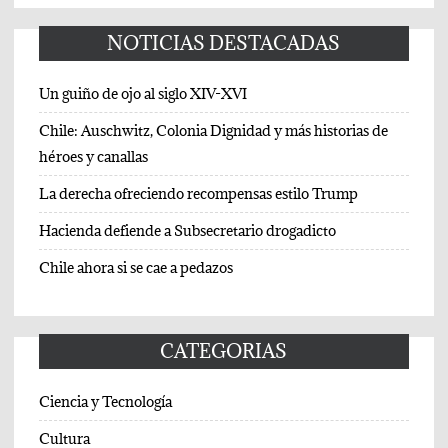
NOTICIAS DESTACADAS
Un guiño de ojo al siglo XIV-XVI
Chile: Auschwitz, Colonia Dignidad y más historias de
héroes y canallas
La derecha ofreciendo recompensas estilo Trump
Hacienda defiende a Subsecretario drogadicto
Chile ahora si se cae a pedazos
CATEGORIAS
Ciencia y Tecnología
Cultura