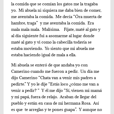
la comida que se comían los gatos me la tragaba
yo. Mi abuela ni siquiera me daba bien de comer,
me aventaba la comida. Me decía “Óra muerta de
hambre, traga” y me aventaba la comida. Era
mala mala mala. Malísima. Fíjate, maté al gato y
al día siguiente fui a asomarme al lugar donde
maté al gato y vi como la cabecilla todavía se
estaba moviendo. Yo siento que mi abuela me
estaba haciendo igual de mala a ella.
Mi abuela se enteró de que andaba yo con
Camerino cuando me fueron a pedir. Un día me
dijo Camerino “Chata van a venir mis padres a
pedirte.” Y yo le dije “Estás loco ¿cómo me van a
venir a pedir? “ Y él me dijo “Sí, vienen mi mamá
y mi papá, fuera de relajo. Acaban de llegar del
pueblo y están en casa de mi hermana Rosa. Así
es que te arreglas y te pones guapa”. Y aunque no