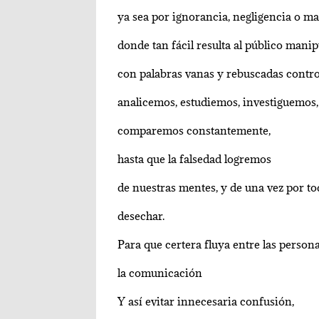
ya sea por ignorancia, negligencia o ma
donde tan fácil resulta al público manip
con palabras vanas y rebuscadas contro
analicemos, estudiemos, investiguemos,
comparemos constantemente,
hasta que la falsedad logremos
de nuestras mentes, y de una vez por to
desechar.
Para que certera fluya entre las person
la comunicación
Y así evitar innecesaria confusión,