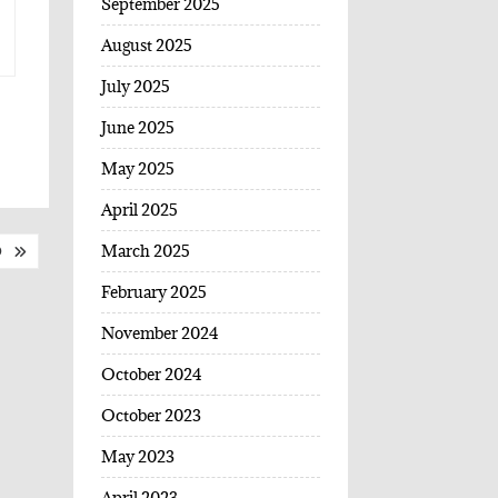
September 2025
August 2025
July 2025
June 2025
May 2025
April 2025
March 2025
O
February 2025
November 2024
October 2024
October 2023
May 2023
April 2023