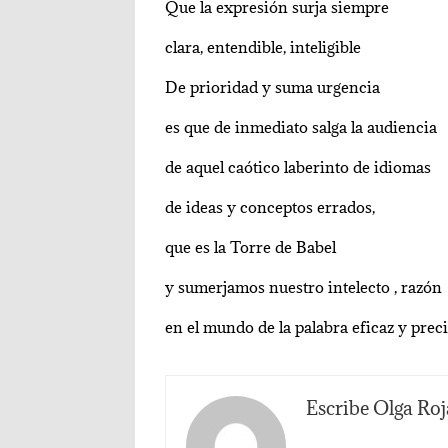
Que la expresión surja siempre
clara, entendible, inteligible
De prioridad y suma urgencia
es que de inmediato salga la audiencia
de aquel caótico laberinto de idiomas
de ideas y conceptos errados,
que es la Torre de Babel
y sumerjamos nuestro intelecto , razón
en el mundo de la palabra eficaz y prec
Escribe Olga Roj