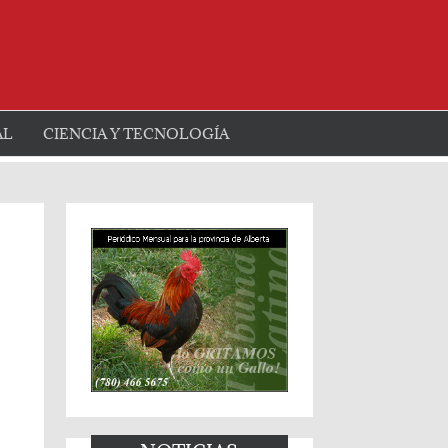
AL
CIENCIA Y TECNOLOGÍA