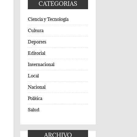
CATEGORIAS
Ciencia y Tecnología
Cultura
Deportes
Editorial
Internacional
Local
Nacional
Política
Salud
ARCHIVO