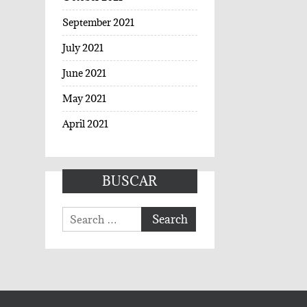
September 2021
July 2021
June 2021
May 2021
April 2021
BUSCAR
Search
for: