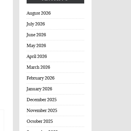
August 2026
July 2026
June 2026
May 2026
April 2026
March 2026
February 2026
January 2026
December 2025
November 2025
October 2025