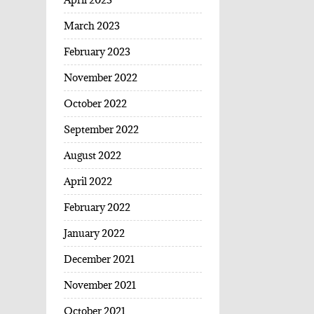
March 2023
February 2023
November 2022
October 2022
September 2022
August 2022
April 2022
February 2022
January 2022
December 2021
November 2021
October 2021