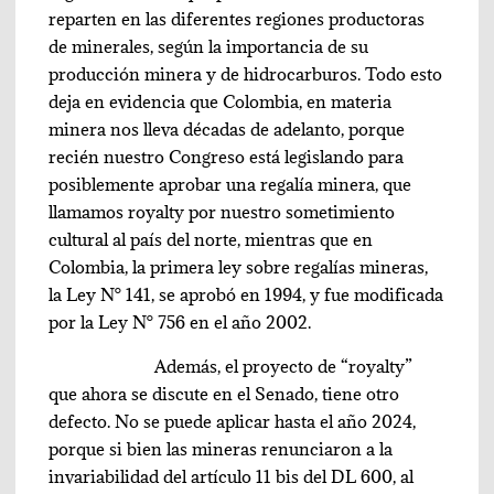
reparten en las diferentes regiones productoras
de minerales, según la importancia de su
producción minera y de hidrocarburos. Todo esto
deja en evidencia que Colombia, en materia
minera nos lleva décadas de adelanto, porque
recién nuestro Congreso está legislando para
posiblemente aprobar una regalía minera, que
llamamos royalty por nuestro sometimiento
cultural al país del norte, mientras que en
Colombia, la primera ley sobre regalías mineras,
la Ley N° 141, se aprobó en 1994, y fue modificada
por la Ley N° 756 en el año 2002.
Además, el proyecto de “royalty”
que ahora se discute en el Senado, tiene otro
defecto. No se puede aplicar hasta el año 2024,
porque si bien las mineras renunciaron a la
invariabilidad del artículo 11 bis del DL 600, al