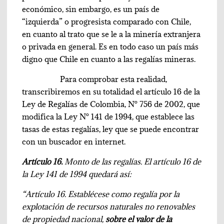
económico, sin embargo, es un país de
“izquierda” o progresista comparado con Chile,
en cuanto al trato que se le a la minería extranjera
o privada en general. Es en todo caso un país más
digno que Chile en cuanto a las regalías mineras.
Para comprobar esta realidad,
transcribiremos en su totalidad el artículo 16 de la
Ley de Regalías de Colombia, N° 756 de 2002, que
modifica la Ley N° 141 de 1994, que establece las
tasas de estas regalías, ley que se puede encontrar
con un buscador en internet.
Artículo 16.
Monto de las regalías. El artículo 16 de
la Ley 141 de 1994 quedará así:
“Artículo 16. Establécese como regalía por la
explotación de recursos naturales no renovables
de propiedad nacional,
sobre el valor de la