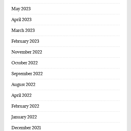
May 2023
April 2023
March 2023
February 2023
November 2022
October 2022
September 2022
August 2022
April 2022
February 2022
January 2022
December 2021