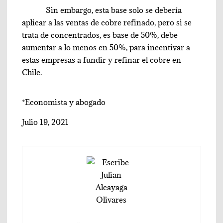
Sin embargo, esta base solo se debería
aplicar a las ventas de cobre refinado, pero si se
trata de concentrados, es base de 50%, debe
aumentar a lo menos en 50%, para incentivar a
estas empresas a fundir y refinar el cobre en
Chile.
*Economista y abogado
Julio 19, 2021