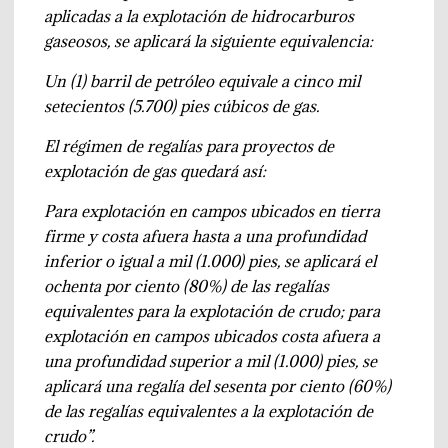
aplicadas a la explotación de hidrocarburos
gaseosos, se aplicará la siguiente equivalencia:
Un (1) barril de petróleo equivale a cinco mil
setecientos (5.700) pies cúbicos de gas.
El régimen de regalías para proyectos de
explotación de gas quedará así:
Para explotación en campos ubicados en tierra
firme y costa afuera hasta a una profundidad
inferior o igual a mil (1.000) pies, se aplicará el
ochenta por ciento (80%) de las regalías
equivalentes para la explotación de crudo; para
explotación en campos ubicados costa afuera a
una profundidad superior a mil (1.000) pies, se
aplicará una regalía del sesenta por ciento (60%)
de las regalías equivalentes a la explotación de
crudo”.