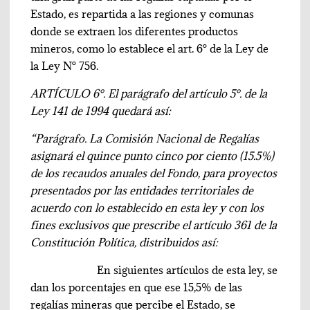
Estado, es repartida a las regiones y comunas
donde se extraen los diferentes productos
mineros, como lo establece el art. 6° de la Ley de
la Ley N° 756.
ARTÍCULO 6°. El parágrafo del artículo 5°. de la
Ley 141 de 1994 quedará así:
“Parágrafo. La Comisión Nacional de Regalías
asignará el quince punto cinco por ciento (15.5%)
de los recaudos anuales del Fondo, para proyectos
presentados por las entidades territoriales de
acuerdo con lo establecido en esta ley y con los
fines exclusivos que prescribe el artículo 361 de la
Constitución Política, distribuidos así:
En siguientes artículos de esta ley, se
dan los porcentajes en que ese 15,5% de las
regalías mineras que percibe el Estado, se