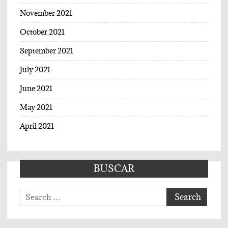
November 2021
October 2021
September 2021
July 2021
June 2021
May 2021
April 2021
BUSCAR
Search
for: