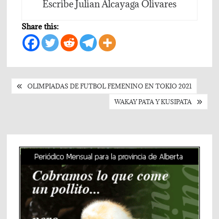
Escribe Julian Alcayaga Olivares
Share this:
Post
OLIMPIADAS DE FUTBOL FEMENINO EN TOKIO 2021
navigation
WAKAY PATA Y KUSIPATA