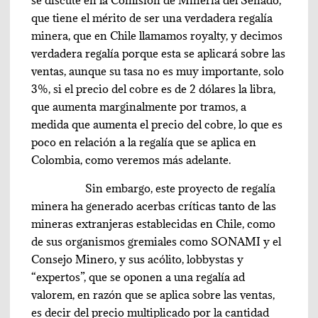
se discute en la Comisión de Minería del Senado,
que tiene el mérito de ser una verdadera regalía
minera, que en Chile llamamos royalty, y decimos
verdadera regalía porque esta se aplicará sobre las
ventas, aunque su tasa no es muy importante, solo
3%, si el precio del cobre es de 2 dólares la libra,
que aumenta marginalmente por tramos, a
medida que aumenta el precio del cobre, lo que es
poco en relación a la regalía que se aplica en
Colombia, como veremos más adelante.
Sin embargo, este proyecto de regalía
minera ha generado acerbas críticas tanto de las
mineras extranjeras establecidas en Chile, como
de sus organismos gremiales como SONAMI y el
Consejo Minero, y sus acólito, lobbystas y
“expertos”, que se oponen a una regalía ad
valorem, en razón que se aplica sobre las ventas,
es decir del precio multiplicado por la cantidad