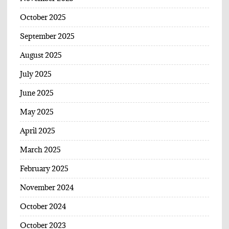
October 2025
September 2025
August 2025
July 2025
June 2025
May 2025
April 2025
March 2025
February 2025
November 2024
October 2024
October 2023