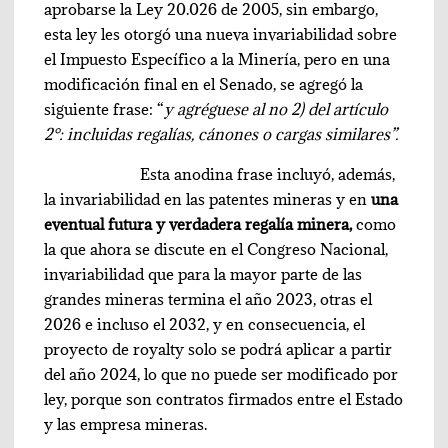
aprobarse la Ley 20.026 de 2005, sin embargo,
esta ley les otorgó una nueva invariabilidad sobre
el Impuesto Específico a la Minería, pero en una
modificación final en el Senado, se agregó la
siguiente frase: “
y agréguese al no 2) del artículo
2°: incluidas regalías, cánones o cargas similares”.
Esta anodina frase incluyó, además,
la invariabilidad en las patentes mineras y en
una
eventual futura y verdadera regalía minera,
como
la que ahora se discute en el Congreso Nacional,
invariabilidad que para la mayor parte de las
grandes mineras termina el año 2023, otras el
2026 e incluso el 2032, y en consecuencia, el
proyecto de royalty solo se podrá aplicar a partir
del año 2024, lo que no puede ser modificado por
ley, porque son contratos firmados entre el Estado
y las empresa mineras.