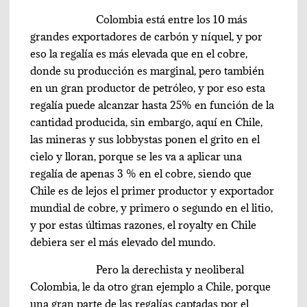
Colombia está entre los 10 más
grandes exportadores de carbón y níquel, y por
eso la regalía es más elevada que en el cobre,
donde su producción es marginal, pero también
en un gran productor de petróleo, y por eso esta
regalía puede alcanzar hasta 25% en función de la
cantidad producida, sin embargo, aquí en Chile,
las mineras y sus lobbystas ponen el grito en el
cielo y lloran, porque se les va a aplicar una
regalía de apenas 3 % en el cobre, siendo que
Chile es de lejos el primer productor y exportador
mundial de cobre, y primero o segundo en el litio,
y por estas últimas razones, el royalty en Chile
debiera ser el más elevado del mundo.
Pero la derechista y neoliberal
Colombia, le da otro gran ejemplo a Chile, porque
una gran parte de las regalías captadas por el