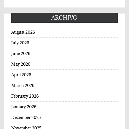
ARCHIVO
August 2026
July 2026
June 2026
May 2026
April 2026
March 2026
February 2026
January 2026
December 2025
November 2025