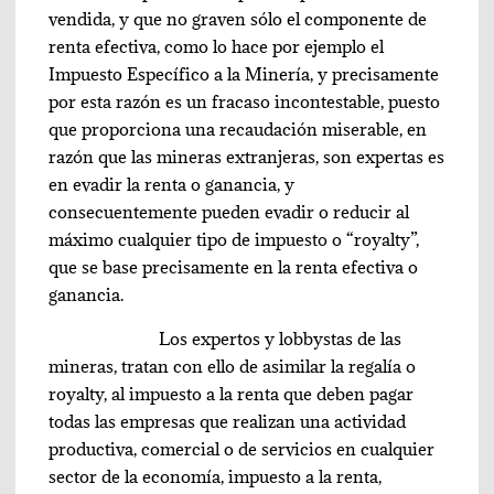
vendida, y que no graven sólo el componente de
renta efectiva, como lo hace por ejemplo el
Impuesto Específico a la Minería, y precisamente
por esta razón es un fracaso incontestable, puesto
que proporciona una recaudación miserable, en
razón que las mineras extranjeras, son expertas es
en evadir la renta o ganancia, y
consecuentemente pueden evadir o reducir al
máximo cualquier tipo de impuesto o “royalty”,
que se base precisamente en la renta efectiva o
ganancia.
Los expertos y lobbystas de las
mineras, tratan con ello de asimilar la regalía o
royalty, al impuesto a la renta que deben pagar
todas las empresas que realizan una actividad
productiva, comercial o de servicios en cualquier
sector de la economía, impuesto a la renta,