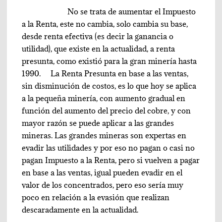
No se trata de aumentar el Impuesto
a la Renta, este no cambia, solo cambia su base,
desde renta efectiva (es decir la ganancia o
utilidad), que existe en la actualidad, a renta
presunta, como existió para la gran minería hasta
1990. La Renta Presunta en base a las ventas,
sin disminución de costos, es lo que hoy se aplica
a la pequeña minería, con aumento gradual en
función del aumento del precio del cobre, y con
mayor razón se puede aplicar a las grandes
mineras. Las grandes mineras son expertas en
evadir las utilidades y por eso no pagan o casi no
pagan Impuesto a la Renta, pero si vuelven a pagar
en base a las ventas, igual pueden evadir en el
valor de los concentrados, pero eso sería muy
poco en relación a la evasión que realizan
descaradamente en la actualidad.