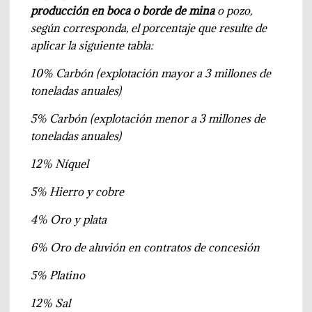
producción en boca o borde de mina
o pozo,
según corresponda, el porcentaje que resulte de
aplicar la siguiente tabla:
10%
Carbón (explotación mayor a 3 millones de
toneladas anuales)
5%
Carbón (explotación menor a 3 millones de
toneladas anuales)
12%
Níquel
5%
Hierro y cobre
4%
Oro y plata
6%
Oro de aluvión en contratos de concesión
5%
Platino
12%
Sal