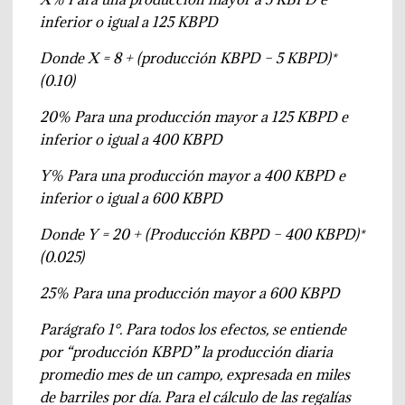
inferior o igual a 125 KBPD
Donde X = 8 + (producción KBPD – 5 KBPD)*
(0.10)
20%
Para una producción mayor a 125 KBPD e
inferior o igual a 400 KBPD
Y%
Para una producción mayor a 400 KBPD e
inferior o igual a 600 KBPD
Donde Y = 20 + (Producción KBPD – 400 KBPD)*
(0.025)
25%
Para una producción mayor a 600 KBPD
Parágrafo 1°. Para todos los efectos, se entiende
por “producción KBPD” la producción diaria
promedio mes de un campo, expresada en miles
de barriles por día. Para el cálculo de las regalías