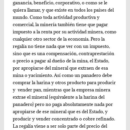
ganancia, beneficio, corporativo, o como se le
quiera llamar, y que existe en todos los países del
mundo. Como toda actividad productiva y
comercial, la minería también tiene que pagar
impuesto a la renta por su actividad minera, como
cualquier otro sector de la economía. Pero la
regalía no tiene nada que ver con un impuesto,
sino que es una compensación, contraprestación
o precio a pagar al dueño de la mina, el Estado,
por apropiarse del mineral que extraen de esa
mina o yacimiento. Así como un panadero debe
comprar la harina y otros producto para producir
y vender pan, mientras que la empresa minera
extrae el mineral (equivalente a la harina del
panadero) pero no paga absolutamente nada por
apropiarse de ese mineral que es del Estado, y
producir y vender concentrado o cobre refinado.
La regalía viene a ser solo parte del precio del