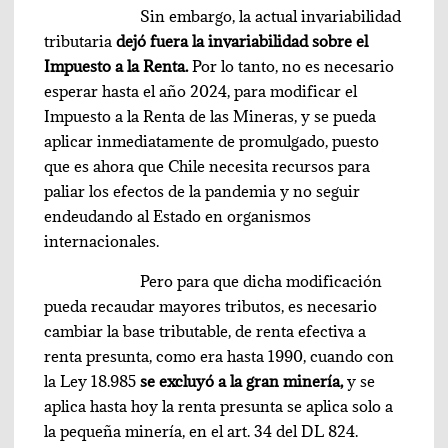
Sin embargo, la actual invariabilidad
tributaria
dejó fuera la invariabilidad sobre el
Impuesto a la Renta.
Por lo tanto, no es necesario
esperar hasta el año 2024, para modificar el
Impuesto a la Renta de las Mineras, y se pueda
aplicar inmediatamente de promulgado, puesto
que es ahora que Chile necesita recursos para
paliar los efectos de la pandemia y no seguir
endeudando al Estado en organismos
internacionales.
Pero para que dicha modificación
pueda recaudar mayores tributos, es necesario
cambiar la base tributable, de renta efectiva a
renta presunta, como era hasta 1990, cuando con
la Ley 18.985
se excluyó a la gran minería,
y se
aplica hasta hoy la renta presunta se aplica solo a
la pequeña minería, en el art. 34 del DL 824.