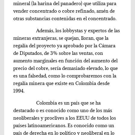
mineral (la harina del panadero) que utiliza para
vender concentrado o cobre refinado, amén de
otras substancias contenidas en el concentrado.
Además, los lobbystas y expertos de las
mineras extranjeras, se quejan, lloran, que la
regalía del proyecto ya aprobado por la Cámara
de Diputados, de 3% sobre las ventas, con
aumento marginales en función del aumento del
precio del cobre, sería demasiado elevado, lo que
es una falsedad, como lo comprobaremos con la
regalía minera que existe en Colombia desde
1994.
Colombia es un país que se ha
destacado o es conocido como uno de los más
neoliberales y proclives a los EEUU de todos los
países latinoamericanos. Es conocido como un
país de derecha en lo político y neoliberal en lo