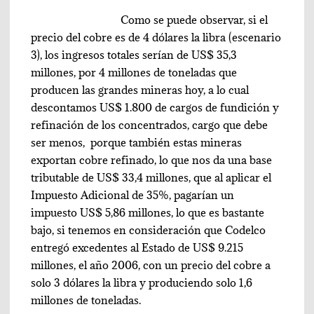
Como se puede observar, si el
precio del cobre es de 4 dólares la libra (escenario
3), los ingresos totales serían de US$ 35,3
millones, por 4 millones de toneladas que
producen las grandes mineras hoy, a lo cual
descontamos US$ 1.800 de cargos de fundición y
refinación de los concentrados, cargo que debe
ser menos, porque también estas mineras
exportan cobre refinado, lo que nos da una base
tributable de US$ 33,4 millones, que al aplicar el
Impuesto Adicional de 35%, pagarían un
impuesto US$ 5,86 millones, lo que es bastante
bajo, si tenemos en consideración que Codelco
entregó excedentes al Estado de US$ 9.215
millones, el año 2006, con un precio del cobre a
solo 3 dólares la libra y produciendo solo 1,6
millones de toneladas.