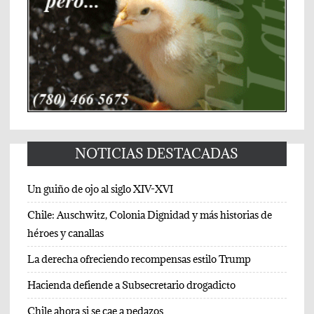
NOTICIAS DESTACADAS
Un guiño de ojo al siglo XIV-XVI
Chile: Auschwitz, Colonia Dignidad y más historias de
héroes y canallas
La derecha ofreciendo recompensas estilo Trump
Hacienda defiende a Subsecretario drogadicto
Chile ahora si se cae a pedazos