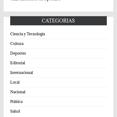
CATEGORIAS
Ciencia y Tecnología
Cultura
Deportes
Editorial
Internacional
Local
Nacional
Política
Salud