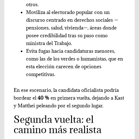
otros.
Moviliza al electorado popular con un
discurso centrado en derechos sociales —
pensiones, salud, vivienda—, áreas donde
posee credibilidad tras su paso como
ministra del Trabajo.
Evita fugas hacia candidaturas menores,
como las de los verdes o humanistas, que en
esta elección carecen de opciones
competitivas.
En ese escenario, la candidata oficialista podría
bordear el
40 %
en primera vuelta, dejando a Kast
y Matthei peleando por el segundo lugar.
Segunda vuelta: el
camino más realista