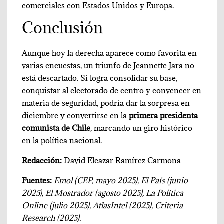
comerciales con Estados Unidos y Europa.
Conclusión
Aunque hoy la derecha aparece como favorita en
varias encuestas, un triunfo de Jeannette Jara no
está descartado. Si logra consolidar su base,
conquistar al electorado de centro y convencer en
materia de seguridad, podría dar la sorpresa en
diciembre y convertirse en la
primera presidenta
comunista de Chile
, marcando un giro histórico
en la política nacional.
Redacción:
David Eleazar Ramírez Carmona
Fuentes:
Emol (CEP, mayo 2025), El País (junio
2025), El Mostrador (agosto 2025), La Política
Online (julio 2025), AtlasIntel (2025), Criteria
Research (2025).