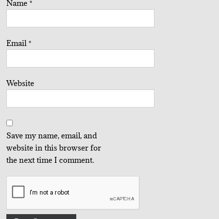
Name
*
Email
*
Website
Save my name, email, and
website in this browser for
the next time I comment.