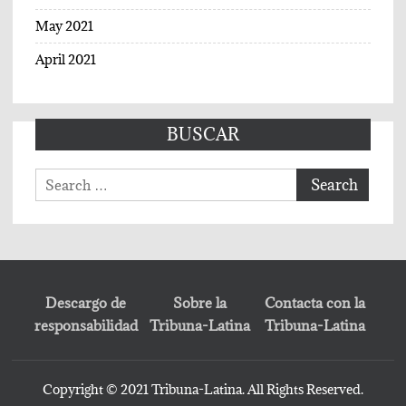
May 2021
April 2021
BUSCAR
Search
for:
Descargo de
Sobre la
Contacta con la
responsabilidad
Tribuna-Latina
Tribuna-Latina
Copyright © 2021 Tribuna-Latina. All Rights Reserved.