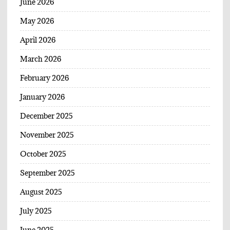
June 2026
May 2026
April 2026
March 2026
February 2026
January 2026
December 2025
November 2025
October 2025
September 2025
August 2025
July 2025
June 2025