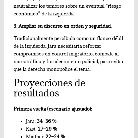
neutralizar los temores sobre un eventual “riesgo
económico” de la izquierda.
3. Ampliar su discurso en orden y seguridad.
Tradicionalmente percibida como un flanco débil
de la izquierda, Jara necesitaría reforzar
compromisos en control migratorio, combate al
narcotráfico y fortalecimiento policial, para evitar
que la derecha monopolice el tema.
Proyecciones de
resultados
Primera vuelta (escenario ajustado):
Jara:
34–36 %
Kast:
27–29 %
Matthei:
22–24 %