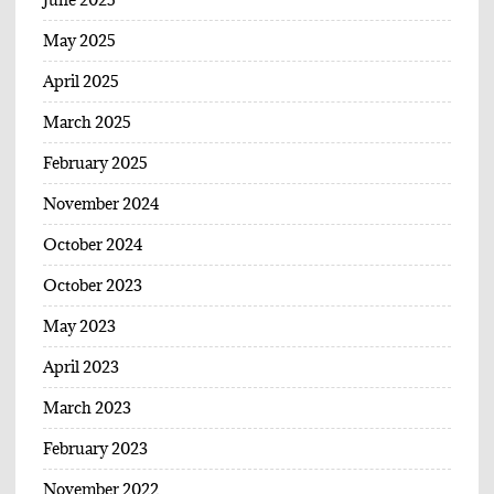
May 2025
April 2025
March 2025
February 2025
November 2024
October 2024
October 2023
May 2023
April 2023
March 2023
February 2023
November 2022