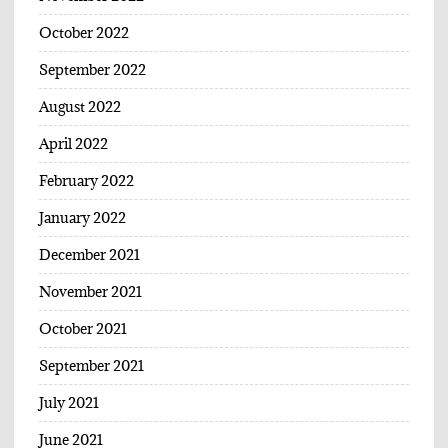
October 2022
September 2022
August 2022
April 2022
February 2022
January 2022
December 2021
November 2021
October 2021
September 2021
July 2021
June 2021