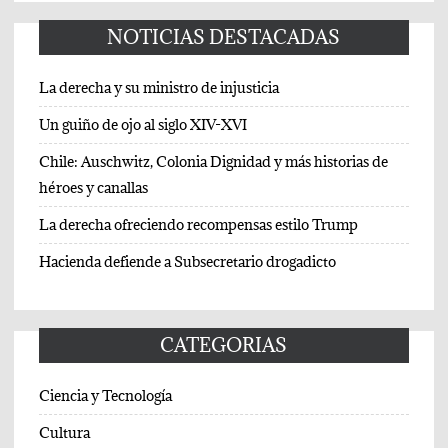
NOTICIAS DESTACADAS
La derecha y su ministro de injusticia
Un guiño de ojo al siglo XIV-XVI
Chile: Auschwitz, Colonia Dignidad y más historias de
héroes y canallas
La derecha ofreciendo recompensas estilo Trump
Hacienda defiende a Subsecretario drogadicto
CATEGORIAS
Ciencia y Tecnología
Cultura