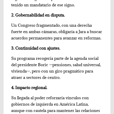
tenido un mandatario de ese signo.
2. Gobernabilidad en disputa.
Un Congreso fragmentado, con una derecha
fuerte en ambas cámaras, obligaría a Jara a buscar
acuerdos permanentes para avanzar en reformas.
3. Continuidad con ajustes.
Su programa recogería parte de la agenda social
del presidente Boric —pensiones, salud universal,
vivienda—, pero con un giro pragmático para
atraer a sectores de centro.
4. Impacto regional.
Su llegada al poder reforzaría vínculos con
gobiernos de izquierda en América Latina,
aunque con cautela para mantener las relaciones