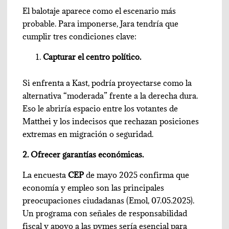
El balotaje aparece como el escenario más
probable. Para imponerse, Jara tendría que
cumplir tres condiciones clave:
Capturar el centro político.
Si enfrenta a Kast, podría proyectarse como la
alternativa “moderada” frente a la derecha dura.
Eso le abriría espacio entre los votantes de
Matthei y los indecisos que rechazan posiciones
extremas en migración o seguridad.
2. Ofrecer garantías económicas.
La encuesta
CEP
de mayo 2025 confirma que
economía y empleo son las principales
preocupaciones ciudadanas (Emol, 07.05.2025).
Un programa con señales de responsabilidad
fiscal y apoyo a las pymes sería esencial para