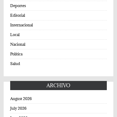
Deportes
Editorial
Internacional
Local
Nacional
Política
Salud
ARCHIVO
August 2026
July 2026