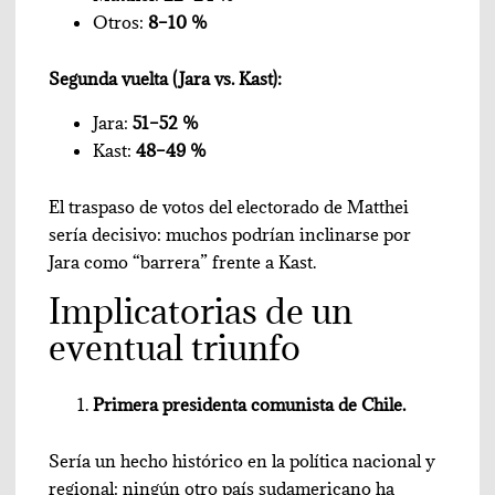
Otros:
8–10 %
Segunda vuelta (Jara vs. Kast):
Jara:
51–52 %
Kast:
48–49 %
El traspaso de votos del electorado de Matthei
sería decisivo: muchos podrían inclinarse por
Jara como “barrera” frente a Kast.
Implicatorias de un
eventual triunfo
Primera presidenta comunista de Chile.
Sería un hecho histórico en la política nacional y
regional: ningún otro país sudamericano ha