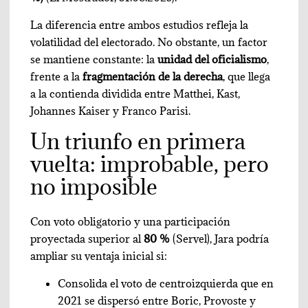
La diferencia entre ambos estudios refleja la
volatilidad del electorado. No obstante, un factor
se mantiene constante: la
unidad del oficialismo
,
frente a la
fragmentación de la derecha
, que llega
a la contienda dividida entre Matthei, Kast,
Johannes Kaiser y Franco Parisi.
Un triunfo en primera
vuelta: improbable, pero
no imposible
Con voto obligatorio y una participación
proyectada superior al
80 %
(Servel), Jara podría
ampliar su ventaja inicial si:
Consolida el voto de centroizquierda que en
2021 se dispersó entre Boric, Provoste y