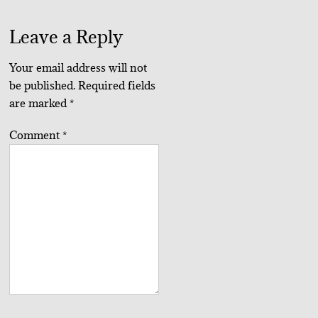
Leave a Reply
Your email address will not
be published.
Required fields
are marked
*
Comment
*